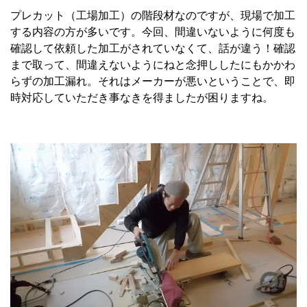
プレカット（工場加工）の階段材なのですが、現場で加工
する内容の方が多いです。今回、間違いないように何度も
確認して依頼した加工がされていなくて、話が違う！確認
まで取って、間違えないようにねと念押ししたにもかかわ
らずの加工漏れ。それはメーカーが悪いということで、即
時対応していただき事なきを得ましたが困りますね。