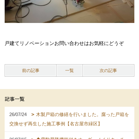
戸建てリノベーションお問い合わせはお気軽にどうぞ
前の記事
一覧
次の記事
記事一覧
26/07/24
木製戸箱の修繕を行いました。腐った戸箱を
交換せず再生した施工事例【名古屋市緑区】