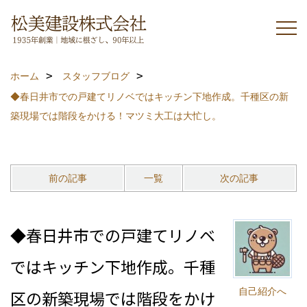
ホーム
スタッフブログ
◆春日井市での戸建てリノベではキッチン下地作成。千種区の新
築現場では階段をかける！マツミ大工は大忙し。
前の記事
一覧
次の記事
◆春日井市での戸建てリノベ
ではキッチン下地作成。千種
自己紹介へ
区の新築現場では階段をかけ