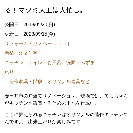
る！マツミ大工は大忙し。
公開日：2018/05/20(日)
更新日：2023/09/15(金)
リフォーム・リノベーション
｜
新築・注文住宅
｜
キッチン・トイレ・お風呂・洗面・みずま
わり
｜
造作家具・階段・オリジナル建具など
春日井市の戸建てリノベーション。現場では、てらちゃん
がキッチンを設置するための下地を作成中。
ここに据えられるキッチンはオリジナルの造作キッチンな
んですよ。出来上がりが楽しみです。