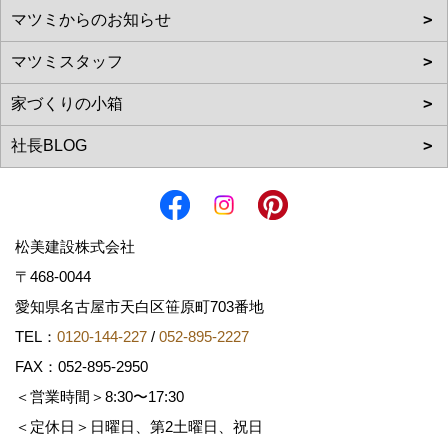
松美建設株式会社
〒468-0044
愛知県名古屋市天白区笹原町703番地
TEL：
0120-144-227
/
052-895-2227
FAX：052-895-2950
＜営業時間＞8:30〜17:30
＜定休日＞日曜日、第2土曜日、祝日