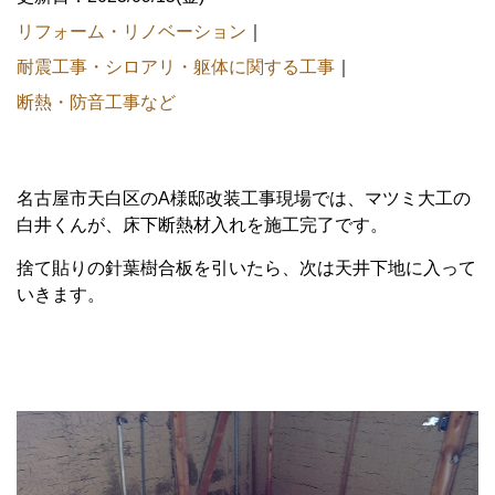
リフォーム・リノベーション
｜
耐震工事・シロアリ・躯体に関する工事
｜
断熱・防音工事など
名古屋市天白区のA様邸改装工事現場では、マツミ大工の
白井くんが、床下断熱材入れを施工完了です。
捨て貼りの針葉樹合板を引いたら、次は天井下地に入って
いきます。