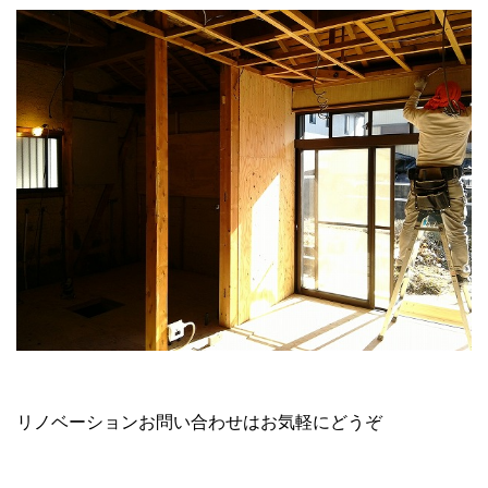
リノベーションお問い合わせはお気軽にどうぞ