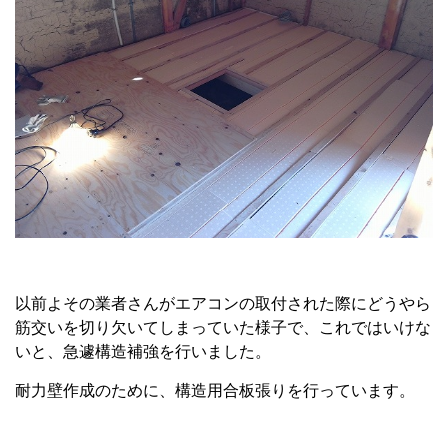
以前よその業者さんがエアコンの取付された際にどうやら
筋交いを切り欠いてしまっていた様子で、これではいけな
いと、急遽構造補強を行いました。
耐力壁作成のために、構造用合板張りを行っています。