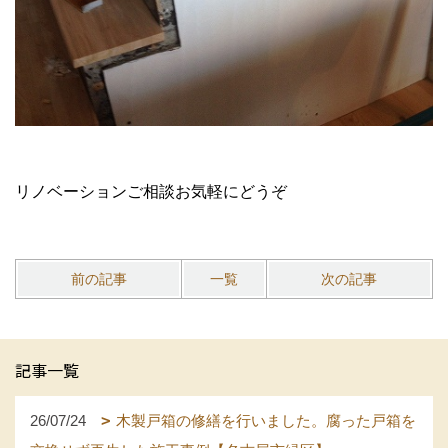
リノベーションご相談お気軽にどうぞ
前の記事
一覧
次の記事
記事一覧
26/07/24
木製戸箱の修繕を行いました。腐った戸箱を