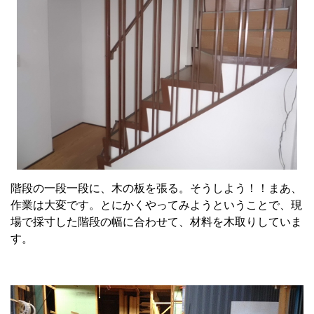
階段の一段一段に、木の板を張る。そうしよう！！まあ、
作業は大変です。とにかくやってみようということで、現
場で採寸した階段の幅に合わせて、材料を木取りしていま
す。