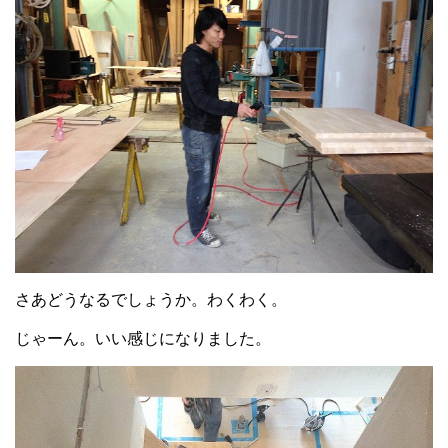
さあどうなるでしょうか。わくわく。
じゃーん。いい感じになりました。