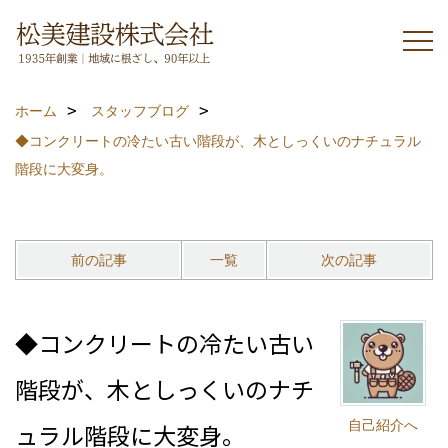
ホーム
スタッフブログ
◆コンクリートの冷たい古い階段が、木としっくいのナチュラル
階段に大変身。
前の記事
一覧
次の記事
◆コンクリートの冷たい古い
階段が、木としっくいのナチ
自己紹介へ
ュラル階段に大変身。