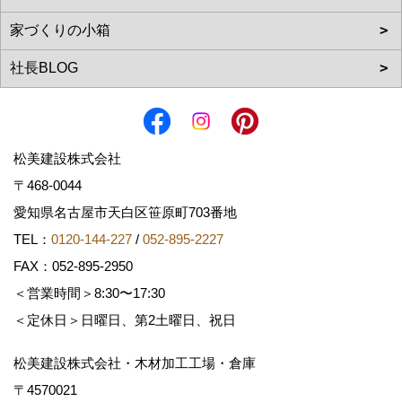
松美建設株式会社
〒468-0044
愛知県名古屋市天白区笹原町703番地
TEL：
0120-144-227
/
052-895-2227
FAX：052-895-2950
＜営業時間＞8:30〜17:30
＜定休日＞日曜日、第2土曜日、祝日
松美建設株式会社・木材加工工場・倉庫
〒4570021