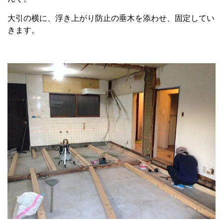
大引の横に、浮き上がり防止の垂木を添わせ、固定してい
きます。