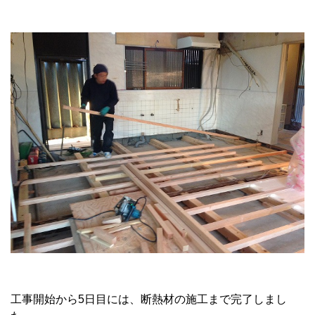
工事開始から5日目には、断熱材の施工まで完了しまし