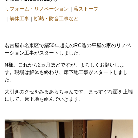
リフォーム・リノベーション
｜
薪ストーブ
｜
解体工事
｜
断熱・防音工事など
名古屋市名東区で築50年超えのRC造の平屋の家のリノベ
ーション工事がスタートしました。
N様。これから2ヵ月ほどですが、よろしくお願いしま
す。現場は解体も終わり、床下地工事がスタートしまし
た。
大引きのクセをみるあらちゃんです。まっすぐな面を上端
にして、床下地を組んでいきます。