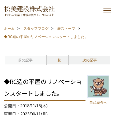
ホーム
スタッフブログ
薪ストーブ
◆RC造の平屋のリノベーションスタートしました。
前の記事
一覧
次の記事
◆RC造の平屋のリノベーショ
ンスタートしました。
自己紹介へ
公開日：2018/11/15(木)
更新日：2023/09/11(月)