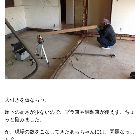
大引きを仮ならべ。
床下の高さが少ないので、プラ束や鋼製束が使えず、ちょ
っと悩みました。
が、現場の数をこなしてきたあらちゃんには、問題なっし
んぐ。