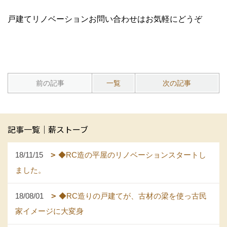
戸建てリノベーションお問い合わせはお気軽にどうぞ
前の記事
一覧
次の記事
記事一覧｜薪ストーブ
18/11/15
◆RC造の平屋のリノベーションスタートし
ました。
18/08/01
◆RC造りの戸建てが、古材の梁を使っ古民
家イメージに大変身