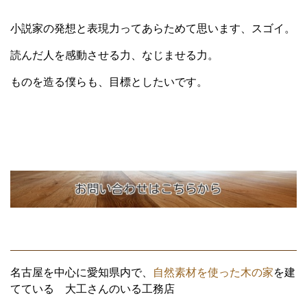
小説家の発想と表現力ってあらためて思います、スゴイ。
読んだ人を感動させる力、なじませる力。
ものを造る僕らも、目標としたいです。
名古屋を中心に愛知県内で、
自然素材を使った木の家
を建
てている 大工さんのいる工務店