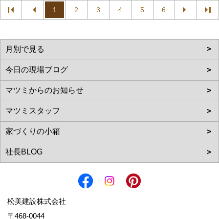
1
2
3
4
5
6
松美建設株式会社
〒468-0044