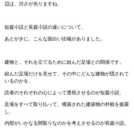
辺は、渋さが光りますね。
短篇小説と長篇小説の違いについて、
あとがきに、こんな面白い比喩がありました。
建物と、それを立てるために組んだ足場との関係です。
組んだ足場だけを見せて、その中にどんな建物が隠されて
いるのかを、
読者のそれぞれの心によって透視させるのが短篇小説、
足場をすべて取り払って、構築された建築物の外観を披露
し、
内部がいかなる間取りなのかを考えさせるのが長篇小説。