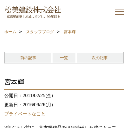
ホーム
スタッフブログ
宮本輝
前の記事
一覧
次の記事
宮本輝
公開日：2011/02/25(金)
更新日：2016/09/26(月)
プライベートなこと
3年ぐらい前に、宮本輝作品をほぼ読破した僕にとって、