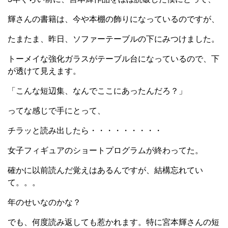
輝さんの書籍は、今や本棚の飾りになっているのですが、
たまたま、昨日、ソファーテーブルの下にみつけました。
トーメイな強化ガラスがテーブル台になっているので、下
が透けて見えます。
「こんな短辺集、なんでここにあったんだろ？」
ってな感じで手にとって、
チラッと読み出したら・・・・・・・・・
女子フィギュアのショートプログラムが終わってた。
確かに以前読んだ覚えはあるんですが、結構忘れてい
て。。。
年のせいなのかな？
でも、何度読み返しても惹かれます。特に宮本輝さんの短