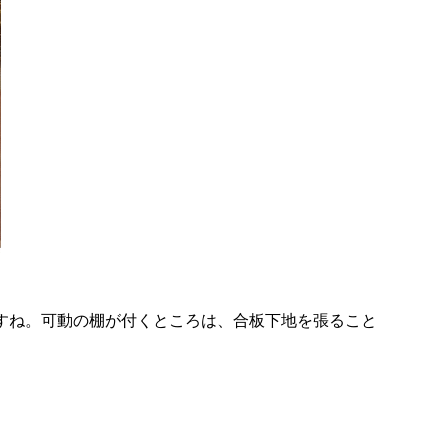
すね。可動の棚が付くところは、合板下地を張ること