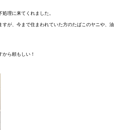
下処理に来てくれました。
ますが、今まで住まわれていた方のたばこのヤニや、油
すから頼もしい！