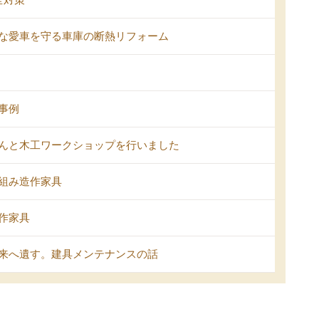
な愛車を守る車庫の断熱リフォーム
事例
んと木工ワークショップを行いました
組み造作家具
作家具
来へ遺す。建具メンテナンスの話