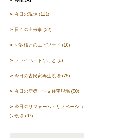
今日の現場 (111)
日々の出来事 (22)
お客様とのエピソード (10)
プライベートなこと (6)
今日の古民家再生現場 (75)
今日の新築・注文住宅現場 (50)
今日のリフォーム・リノベーショ
ン現場 (97)