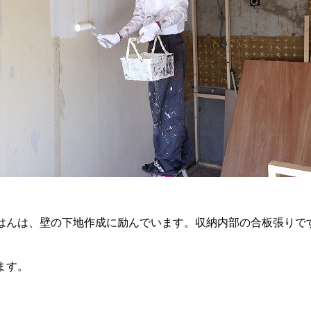
はんは、壁の下地作成に励んでいます。収納内部の合板張りで
ます。