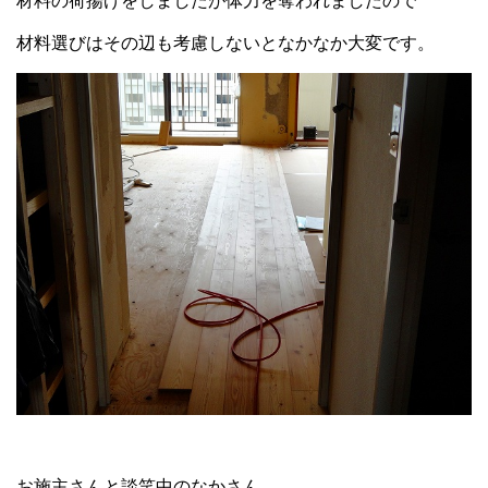
材料の荷揚げをしましたが体力を奪われましたので
材料選びはその辺も考慮しないとなかなか大変です。
お施主さんと談笑中のなかさん。