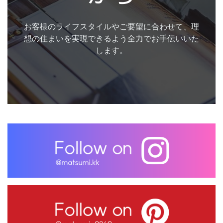
お客様のライフスタイルやご要望に合わせて、理
想の住まいを実現できるよう全力でお手伝いいた
します。