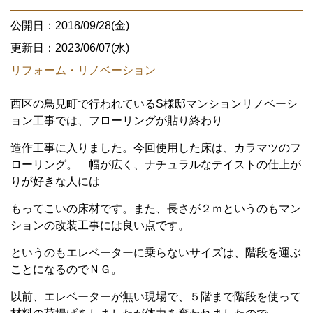
公開日：2018/09/28(金)
更新日：2023/06/07(水)
リフォーム・リノベーション
西区の鳥見町で行われているS様邸マンションリノベーシ
ョン工事では、フローリングが貼り終わり
造作工事に入りました。今回使用した床は、カラマツのフ
ローリング。 幅が広く、ナチュラルなテイストの仕上が
りが好きな人には
もってこいの床材です。また、長さが２ｍというのもマン
ションの改装工事には良い点です。
というのもエレベーターに乗らないサイズは、階段を運ぶ
ことになるのでＮＧ。
以前、エレベーターが無い現場で、５階まで階段を使って