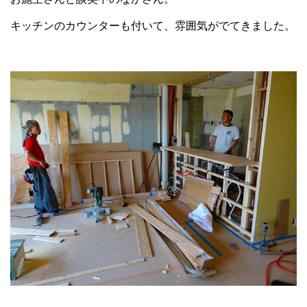
キッチンのカウンターも付いて、雰囲気がでてきました。