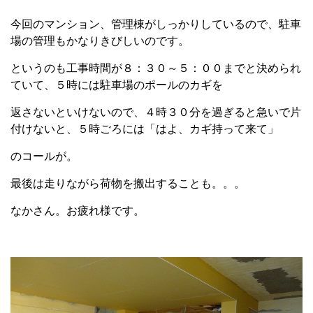
今回のマンション、管理棟がしっかりしているので、駐車
場の管理もかなりきびしいのです。
というのも工事時間が８：３０～５：００までと決められ
ていて、５時には駐車場のポールのカギを
返さないといけないので、４時３０分を過ぎると急いで片
付けないと、５時ごろには「はよ、カギ持って来て」
のコールが。
最後は走りながら荷物を搬出することも。。。
なかさん。お疲れ様です。