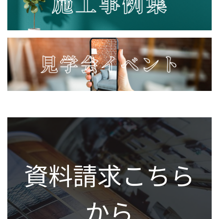
資料請求こちら
から