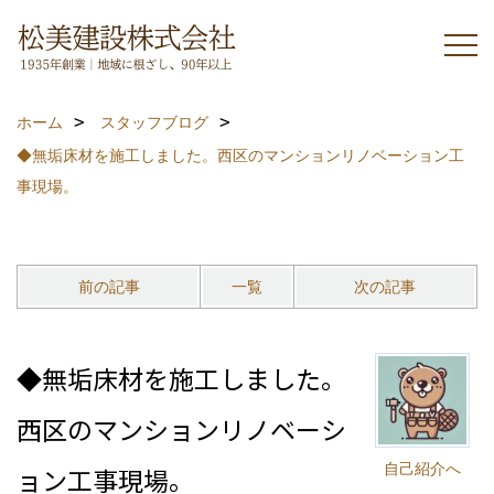
ホーム
スタッフブログ
◆無垢床材を施工しました。西区のマンションリノベーション工
事現場。
前の記事
一覧
次の記事
◆無垢床材を施工しました。
西区のマンションリノベーシ
自己紹介へ
ョン工事現場。