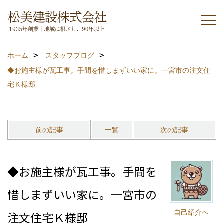
ホーム
スタッフブログ
◆お施主様が瓦工事。手間を惜しまずいい家に。一宮市の注文住
宅Ｋ様邸
前の記事
一覧
次の記事
◆お施主様が瓦工事。手間を
惜しまずいい家に。一宮市の
自己紹介へ
注文住宅Ｋ様邸