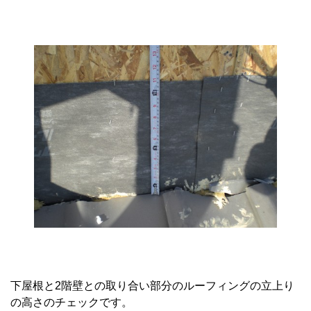
下屋根と2階壁との取り合い部分のルーフィングの立上り
の高さのチェックです。