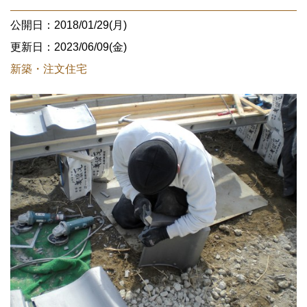
公開日：2018/01/29(月)
更新日：2023/06/09(金)
新築・注文住宅