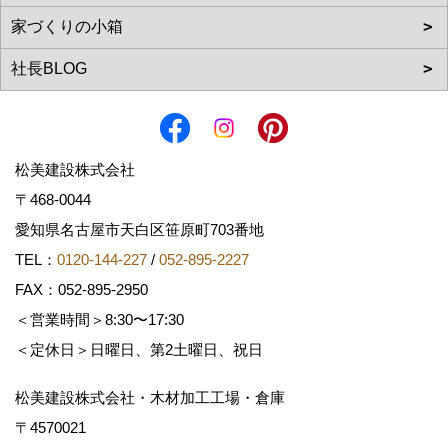
松美建設株式会社
〒468-0044
愛知県名古屋市天白区笹原町703番地
TEL：
0120-144-227
/
052-895-2227
FAX：052-895-2950
＜営業時間＞8:30〜17:30
＜定休日＞日曜日、第2土曜日、祝日
松美建設株式会社・木材加工工場・倉庫
〒4570021