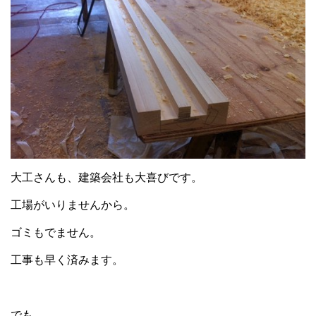
大工さんも、建築会社も大喜びです。
工場がいりませんから。
ゴミもでません。
工事も早く済みます。
でも、