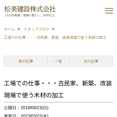
ホーム
スタッフブログ
工場での仕事・・・古民家、新築、改装現場で使う木材の加工
前の記事
一覧
次の記事
工場での仕事・・・古民家、新築、改装
現場で使う木材の加工
公開日：2018/09/23(日)
更新日：2023/03/22(水)