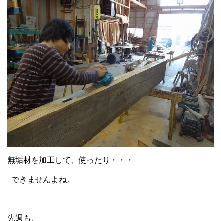
無垢材を加工して、使ったり・・・
できませんよね。
先週も、