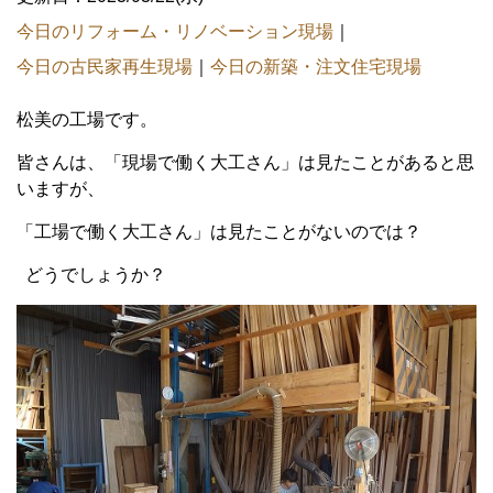
今日のリフォーム・リノベーション現場
｜
今日の古民家再生現場
｜
今日の新築・注文住宅現場
松美の工場です。
皆さんは、「現場で働く大工さん」は見たことがあると思
いますが、
「工場で働く大工さん」は見たことがないのでは？
どうでしょうか？