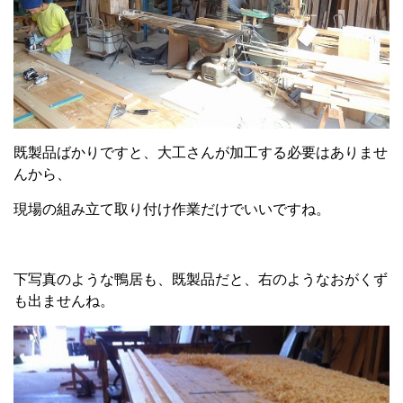
既製品ばかりですと、大工さんが加工する必要はありませ
んから、
現場の組み立て取り付け作業だけでいいですね。
下写真のような鴨居も、既製品だと、右のようなおがくず
も出ませんね。