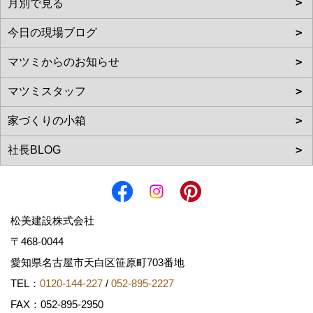
松美建設株式会社
〒468-0044
愛知県名古屋市天白区笹原町703番地
TEL：
0120-144-227
/
052-895-2227
FAX：052-895-2950