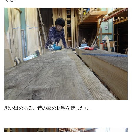
思い出のある、昔の家の材料を使ったり、