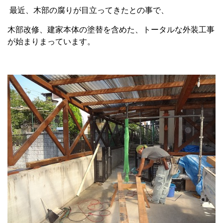
最近、木部の腐りが目立ってきたとの事で、
木部改修、建家本体の塗替を含めた、トータルな外装工事
が始まりまっています。