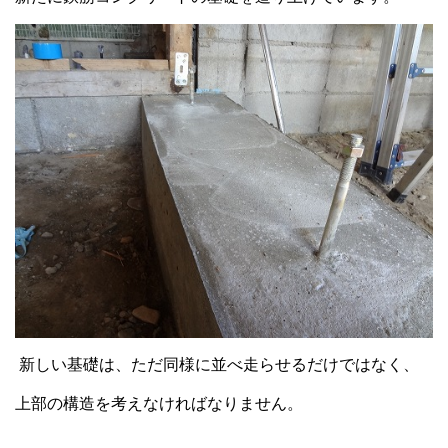
新しい基礎は、ただ同様に並べ走らせるだけではなく、
上部の構造を考えなければなりません。