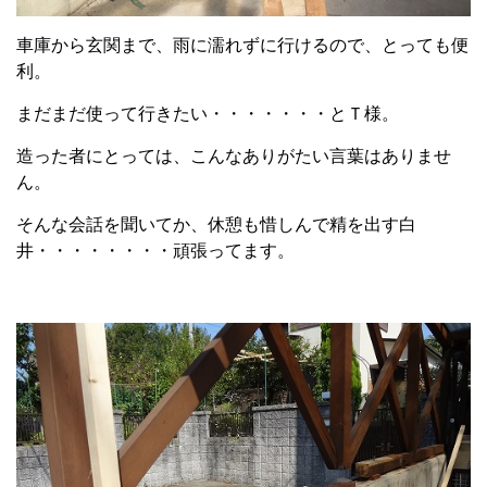
車庫から玄関まで、雨に濡れずに行けるので、とっても便
利。
まだまだ使って行きたい・・・・・・・とＴ様。
造った者にとっては、こんなありがたい言葉はありませ
ん。
そんな会話を聞いてか、休憩も惜しんで精を出す白
井・・・・・・・・頑張ってます。