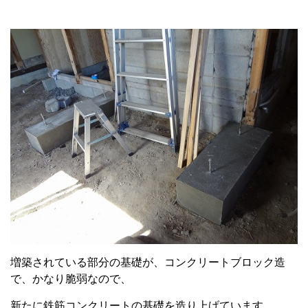
増築されている部分の基礎が、コンクリートブロック造
で、かなり脆弱なので、
新たに鉄筋コンクリートの基礎を造り上げています。