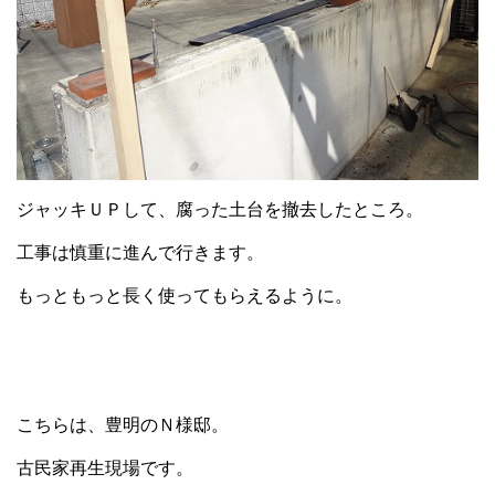
ジャッキＵＰして、腐った土台を撤去したところ。
工事は慎重に進んで行きます。
もっともっと長く使ってもらえるように。
こちらは、豊明のＮ様邸。
古民家再生現場です。