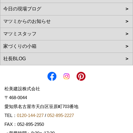
松美建設株式会社
〒468-0044
愛知県名古屋市天白区笹原町703番地
TEL：
0120-144-227
/
052-895-2227
FAX：052-895-2950