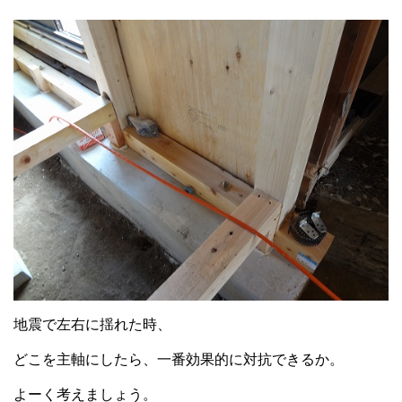
地震で左右に揺れた時、
どこを主軸にしたら、一番効果的に対抗できるか。
よーく考えましょう。