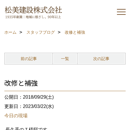
ホーム
スタッフブログ
改修と補強
前の記事
一覧
次の記事
改修と補強
公開日：2018/09/29(土)
更新日：2023/03/22(水)
今日の現場
長久手のＴ様邸です。