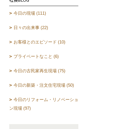
今日の現場 (111)
日々の出来事 (22)
お客様とのエピソード (10)
プライベートなこと (6)
今日の古民家再生現場 (75)
今日の新築・注文住宅現場 (50)
今日のリフォーム・リノベーショ
ン現場 (97)