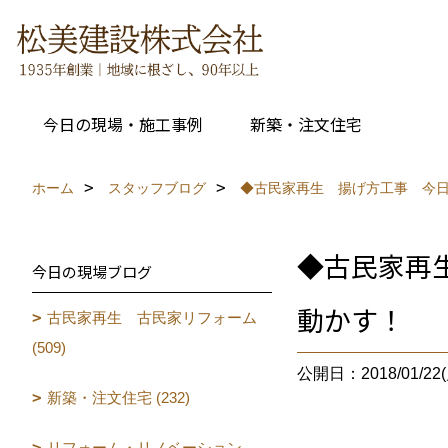
今日の現場・施工事例
新築・注文住宅
ホーム
スタッフブログ
◆古民家再生 揚げ方工事 今
◆古民家再
今日の現場ブログ
動かす！
古民家再生 古民家リフォーム
(509)
公開日：2018/01/22(
新築・注文住宅 (232)
リフォーム・リノベーション