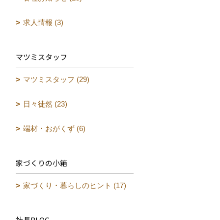
求人情報 (3)
マツミスタッフ
マツミスタッフ (29)
日々徒然 (23)
端材・おがくず (6)
家づくりの小箱
家づくり・暮らしのヒント (17)
社長BLOG