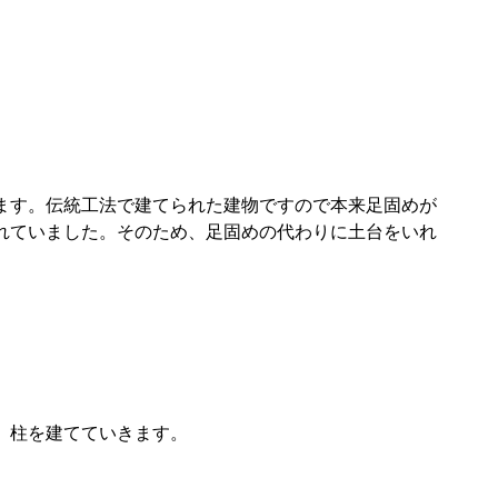
ます。伝統工法で建てられた建物ですので本来足固めが
れていました。そのため、足固めの代わりに土台をいれ
、柱を建てていきます。