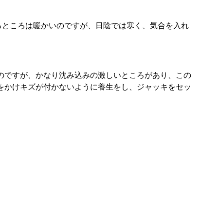
るところは暖かいのですが、日陰では寒く、気合を入れ
のですが、かなり沈み込みの激しいところがあり、この
をかけキズが付かないように養生をし、ジャッキをセッ