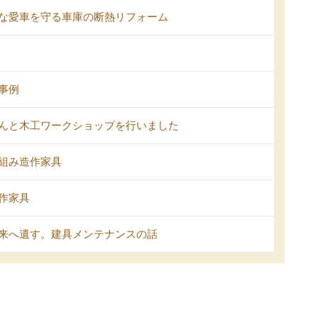
な愛車を守る車庫の断熱リフォーム
事例
んと木工ワークショップを行いました
組み造作家具
作家具
来へ遺す。建具メンテナンスの話