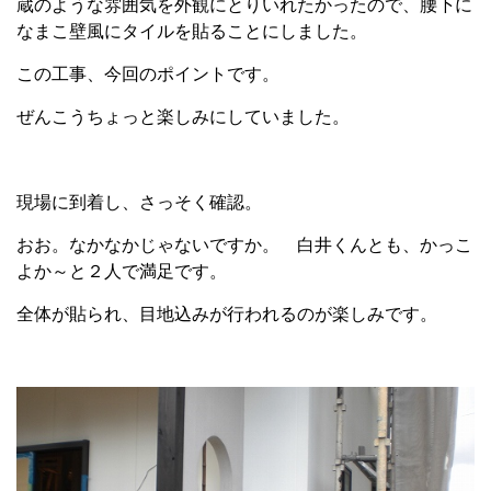
蔵のような雰囲気を外観にとりいれたかったので、腰下に
なまこ壁風にタイルを貼ることにしました。
この工事、今回のポイントです。
ぜんこうちょっと楽しみにしていました。
現場に到着し、さっそく確認。
おお。なかなかじゃないですか。 白井くんとも、かっこ
よか～と２人で満足です。
全体が貼られ、目地込みが行われるのが楽しみです。