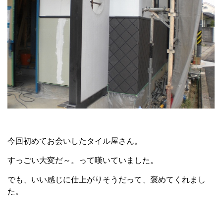
今回初めてお会いしたタイル屋さん。
すっごい大変だ～。って嘆いていました。
でも、いい感じに仕上がりそうだって、褒めてくれまし
た。