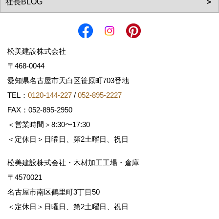
松美建設株式会社
〒468-0044
愛知県名古屋市天白区笹原町703番地
TEL：
0120-144-227
/
052-895-2227
FAX：052-895-2950
＜営業時間＞8:30〜17:30
＜定休日＞日曜日、第2土曜日、祝日
松美建設株式会社・木材加工工場・倉庫
〒4570021
名古屋市南区鶴里町3丁目50
＜定休日＞日曜日、第2土曜日、祝日