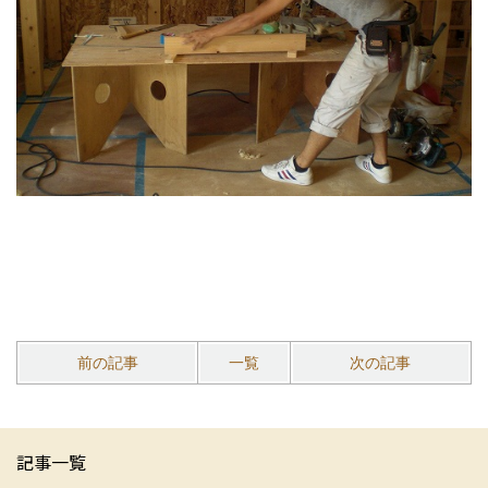
前の記事
一覧
次の記事
記事一覧