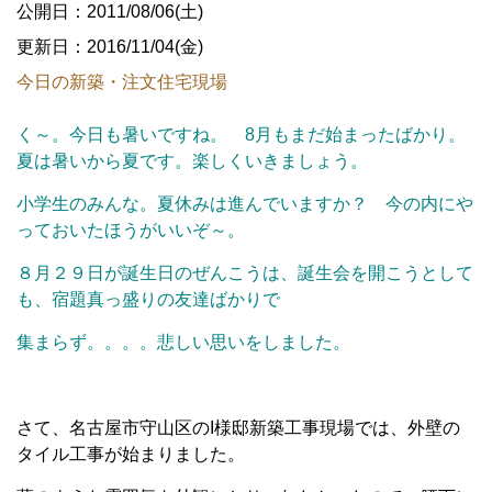
公開日：2011/08/06(土)
更新日：2016/11/04(金)
今日の新築・注文住宅現場
く～。今日も暑いですね。 8月もまだ始まったばかり。
夏は暑いから夏です。楽しくいきましょう。
小学生のみんな。夏休みは進んでいますか？ 今の内にや
っておいたほうがいいぞ～。
８月２９日が誕生日のぜんこうは、誕生会を開こうとして
も、宿題真っ盛りの友達ばかりで
集まらず。。。。悲しい思いをしました。
さて、名古屋市守山区のI様邸新築工事現場では、外壁の
タイル工事が始まりました。