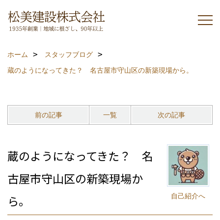
ホーム
スタッフブログ
蔵のようになってきた？ 名古屋市守山区の新築現場から。
前の記事
一覧
次の記事
蔵のようになってきた？ 名
古屋市守山区の新築現場か
自己紹介へ
ら。