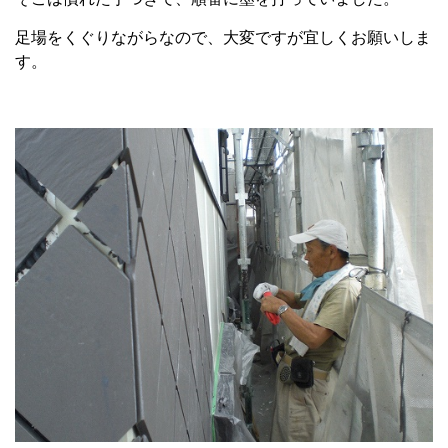
足場をくぐりながらなので、大変ですが宜しくお願いしま
す。