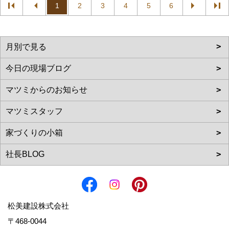
1
2
3
4
5
6
松美建設株式会社
〒468-0044