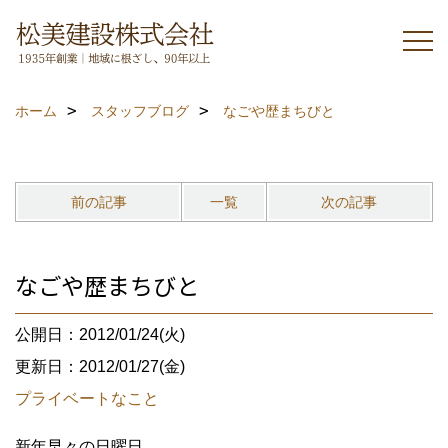
ホーム
スタッフブログ
なごや歴まちびと
前の記事
一覧
次の記事
なごや歴まちびと
公開日：2012/01/24(火)
更新日：2012/01/27(金)
プライベートなこと
新年早々の日曜日