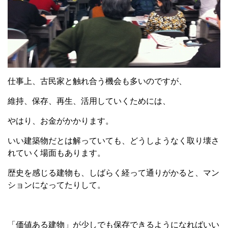
仕事上、古民家と触れ合う機会も多いのですが、
維持、保存、再生、活用していくためには、
やはり、お金がかかります。
いい建築物だとは解っていても、どうしようなく取り壊さ
れていく場面もあります。
歴史を感じる建物も、しばらく経って通りがかると、マン
ションになってたりして。
「価値ある建物」が少しでも保存できるようになればいい