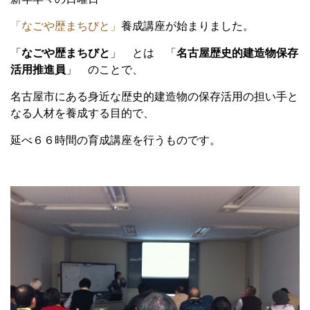
「なごや歴まちびと」
養成講座が始まりました。
「
なごや歴まちびと
」 とは 「
名古屋歴史的建造物保存
活用推進員
」 のことで、
名古屋市にある身近な歴史的建造物の保存活用の担い手と
なる人材を養成する目的で、
延べ６６時間の育成講座を行うものです。