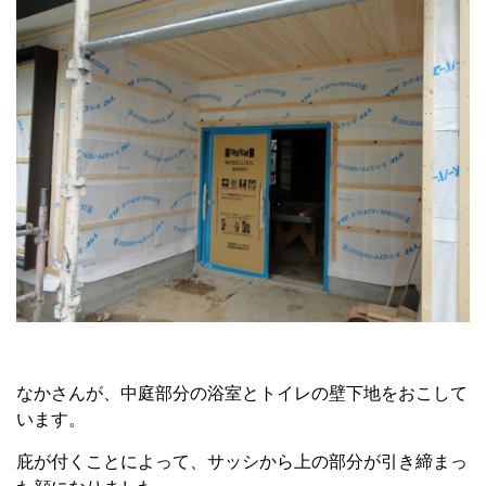
なかさんが、中庭部分の浴室とトイレの壁下地をおこして
います。
庇が付くことによって、サッシから上の部分が引き締まっ