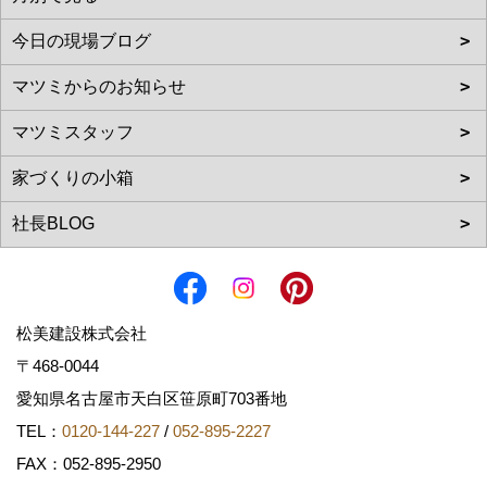
松美建設株式会社
〒468-0044
愛知県名古屋市天白区笹原町703番地
TEL：
0120-144-227
/
052-895-2227
FAX：052-895-2950