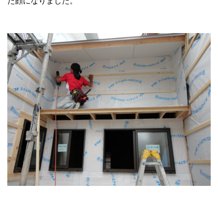
た顔になりました。