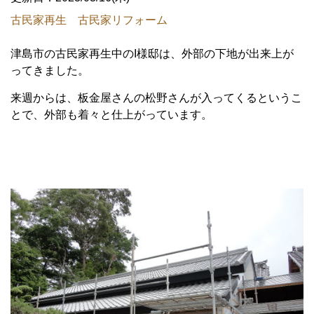
古民家再生 古民家リフォーム
津島市の古民家再生中のI様邸は、外部の下地が出来上が
ってきました。
来週からは、板金屋さんの松野さんが入ってくるというこ
とで、外部も着々と仕上がっています。