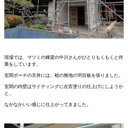
現場では、マツミの棟梁の中川さんがひとりもくもくと作
業をしています。
玄関ポーチの天井には、桧の無地の羽目板を張りました。
玄関の内壁はサイディングに左官塗りの仕上げにしようか
と。
なかなかいい感じに仕上がってきました。