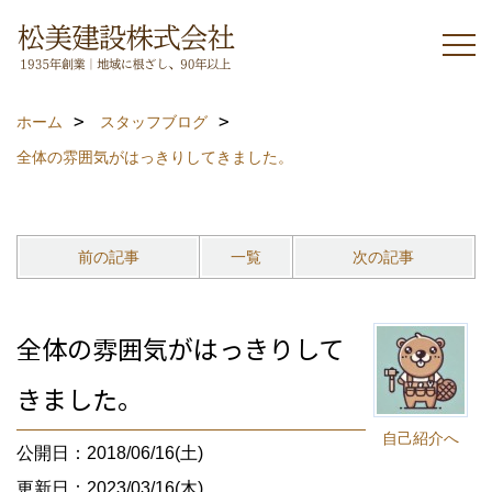
ホーム
スタッフブログ
全体の雰囲気がはっきりしてきました。
前の記事
一覧
次の記事
全体の雰囲気がはっきりして
きました。
自己紹介へ
公開日：2018/06/16(土)
更新日：2023/03/16(木)