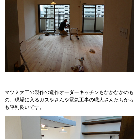
マツミ大工の製作の造作オーダーキッチンもなかなかのも
の。現場に入るガスやさんや電気工事の職人さんたちから
も評判良いです。