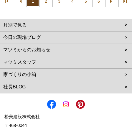
1
2
3
4
5
6
松美建設株式会社
〒468-0044