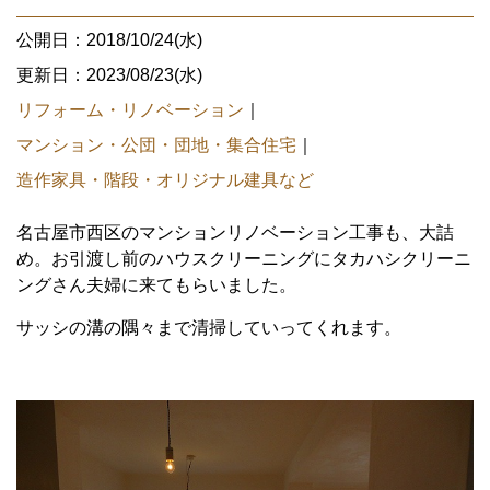
公開日：2018/10/24(水)
更新日：2023/08/23(水)
リフォーム・リノベーション
｜
マンション・公団・団地・集合住宅
｜
造作家具・階段・オリジナル建具など
名古屋市西区のマンションリノベーション工事も、大詰
め。お引渡し前のハウスクリーニングにタカハシクリーニ
ングさん夫婦に来てもらいました。
サッシの溝の隅々まで清掃していってくれます。