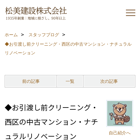
ホーム
スタッフブログ
◆お引渡し前クリーニング・西区の中古マンション・ナチュラル
リノベーション
前の記事
一覧
次の記事
◆お引渡し前クリーニング・
西区の中古マンション・ナチ
自己紹介へ
ュラルリノベーション