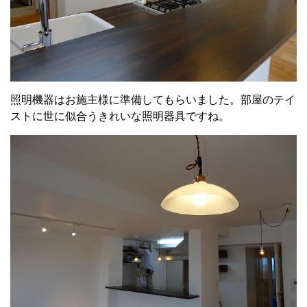
照明機器はお施主様に準備してもらいました。部屋のテイ
ストに世に似合うきれいな照明器具ですね。