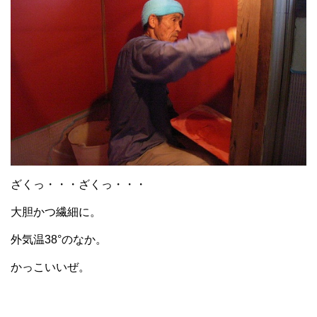
ざくっ・・・ざくっ・・・
大胆かつ繊細に。
外気温38°のなか。
かっこいいぜ。