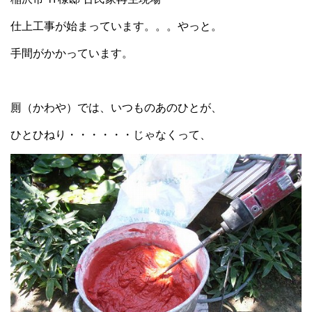
仕上工事が始まっています。。。やっと。
手間がかかっています。
厠（かわや）では、いつものあのひとが、
ひとひねり・・・・・・じゃなくって、