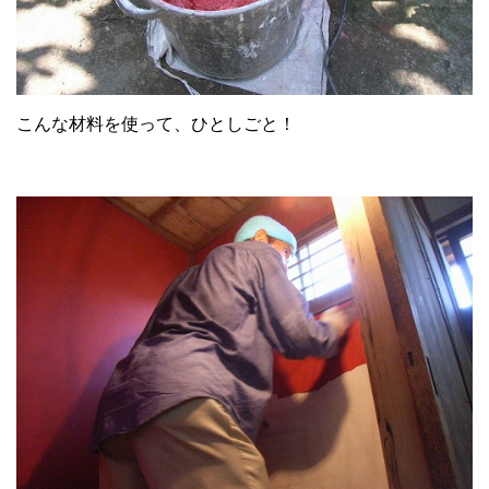
こんな材料を使って、ひとしごと！