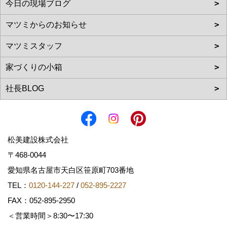
松美建設株式会社
〒468-0044
愛知県名古屋市天白区笹原町703番地
TEL：
0120-144-227
/
052-895-2227
FAX：052-895-2950
＜営業時間＞8:30〜17:30