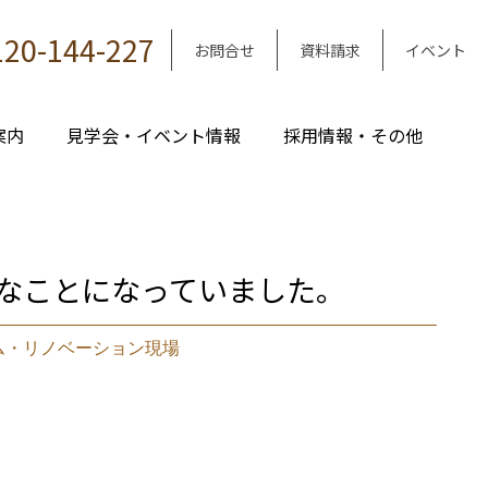
120-144-227
お問合せ
資料請求
イベント
案内
見学会・イベント情報
採用情報・その他
なことになっていました。
ム・リノベーション現場