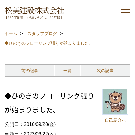
ホーム
スタッフブログ
◆ひのきのフローリング張りが始まりました。
前の記事
一覧
次の記事
◆ひのきのフローリング張り
が始まりました。
自己紹介へ
公開日：2018/09/28(金)
更新日：2023/06/22(木)