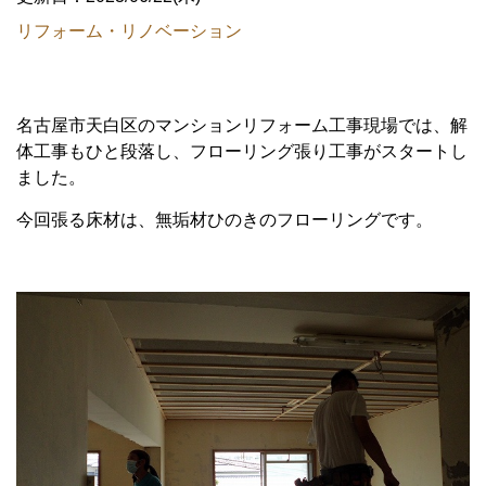
リフォーム・リノベーション
名古屋市天白区のマンションリフォーム工事現場では、解
体工事もひと段落し、フローリング張り工事がスタートし
ました。
今回張る床材は、無垢材ひのきのフローリングです。