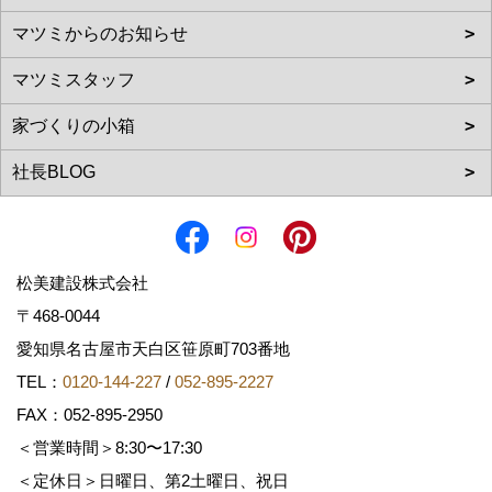
松美建設株式会社
〒468-0044
愛知県名古屋市天白区笹原町703番地
TEL：
0120-144-227
/
052-895-2227
FAX：052-895-2950
＜営業時間＞8:30〜17:30
＜定休日＞日曜日、第2土曜日、祝日