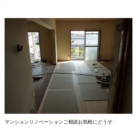
マンションリノベーションご相談お気軽にどうぞ