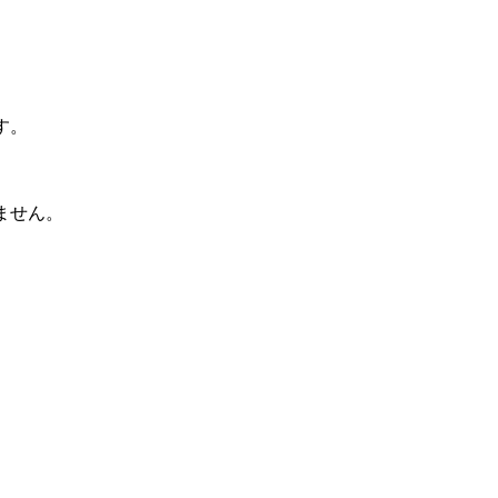
す。
ません。