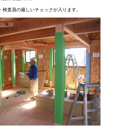
・検査員の厳しいチェックが入ります。