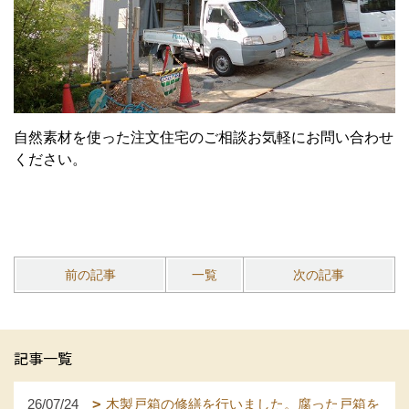
自然素材を使った注文住宅のご相談お気軽にお問い合わせ
ください。
前の記事
一覧
次の記事
記事一覧
26/07/24
木製戸箱の修繕を行いました。腐った戸箱を