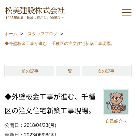
ホーム
スタッフブログ
◆外壁板金工事が進む、千種区の注文住宅新築工事現場。
前の記事
一覧
次の記事
◆外壁板金工事が進む、千種
区の注文住宅新築工事現場。
自己紹介へ
公開日：2018/04/23(月)
更新日：2023/06/08(木)