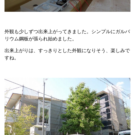
外観も少しずつ出来上がってきました。シンプルにガルバ
リウム鋼板が張られ始めました。
出来上がりは、すっきりとした外観になりそう、楽しみで
すね。