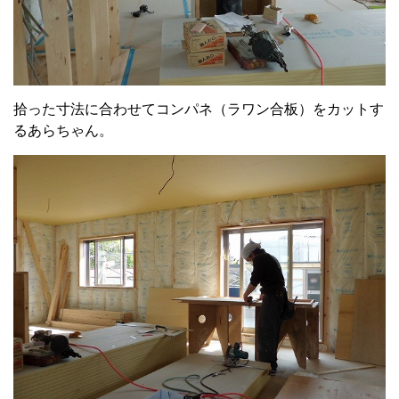
拾った寸法に合わせてコンパネ（ラワン合板）をカットす
るあらちゃん。