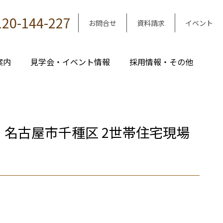
120-144-227
お問合せ
資料請求
イベント
案内
見学会・イベント情報
採用情報・その他
・名古屋市千種区 2世帯住宅現場
｜