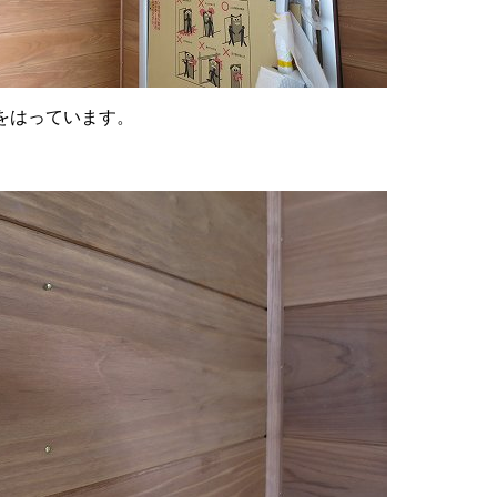
をはっています。