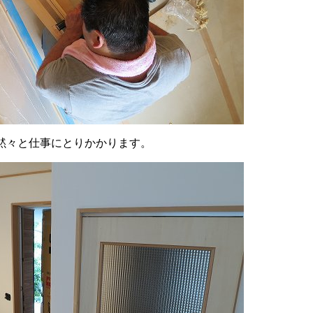
黙々と仕事にとりかかります。