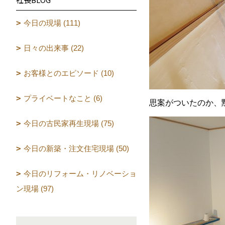
今日の現場 (111)
日々の出来事 (22)
お客様とのエピソード (10)
プライベートなこと (6)
思案がついたのか、
今日の古民家再生現場 (75)
今日の新築・注文住宅現場 (50)
今日のリフォーム・リノベーショ
ン現場 (97)