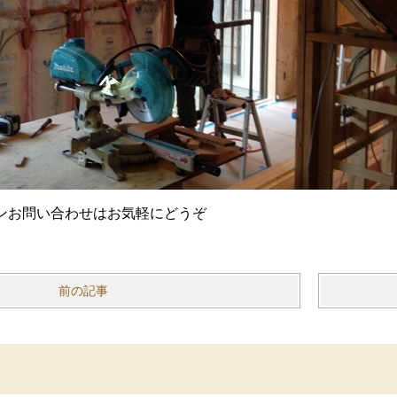
ンお問い合わせはお気軽にどうぞ
前の記事