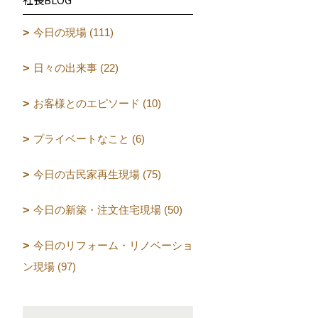
今日の現場 (111)
日々の出来事 (22)
お客様とのエピソード (10)
プライベートなこと (6)
今日の古民家再生現場 (75)
今日の新築・注文住宅現場 (50)
今日のリフォーム・リノベーショ
ン現場 (97)