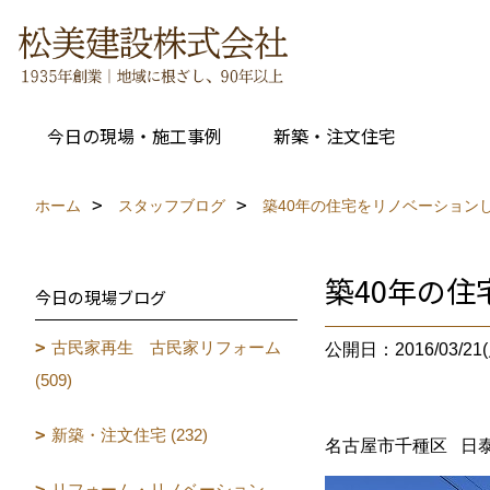
今日の現場・施工事例
新築・注文住宅
ホーム
スタッフブログ
築40年の住宅をリノベーション
築40年の
今日の現場ブログ
古民家再生 古民家リフォーム
公開日：2016/03/21(
(509)
新築・注文住宅 (232)
名古屋市千種区 日
リフォーム・リノベーション