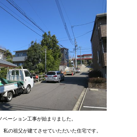
ノベーション工事が始まりました。
に、私の祖父が建てさせていただいた住宅です。