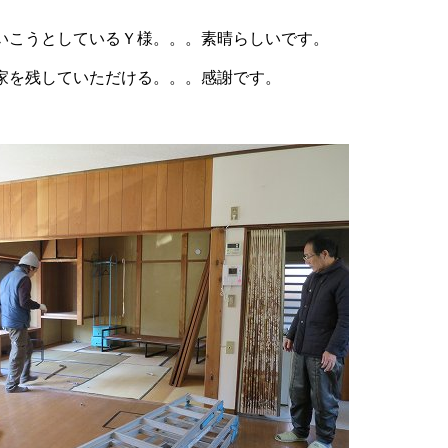
いこうとしているＹ様。。。素晴らしいです。
家を残していただける。。。感謝です。