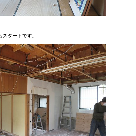
らスタートです。