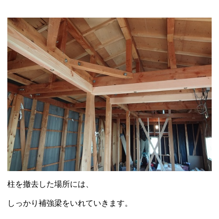
柱を撤去した場所には、
しっかり補強梁をいれていきます。