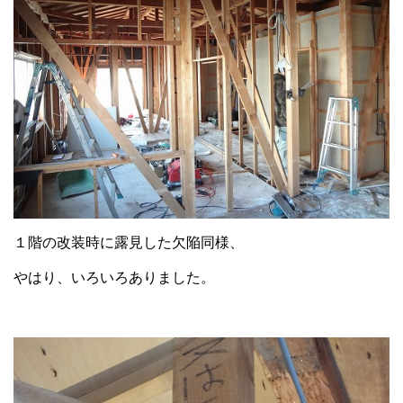
１階の改装時に露見した欠陥同様、
やはり、いろいろありました。