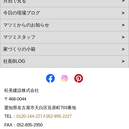
松美建設株式会社
〒468-0044
愛知県名古屋市天白区笹原町703番地
TEL：
0120-144-227
/
052-895-2227
FAX：052-895-2950