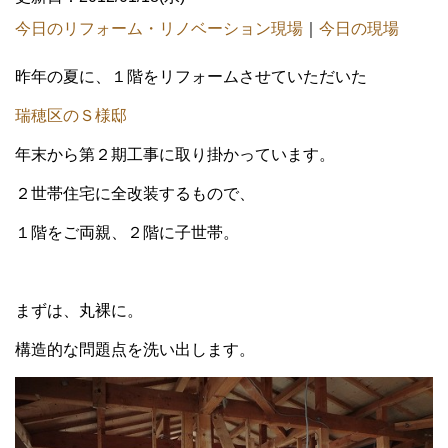
今日のリフォーム・リノベーション現場
｜
今日の現場
昨年の夏に、１階をリフォームさせていただいた
瑞穂区のＳ様邸
年末から第２期工事に取り掛かっています。
２世帯住宅に全改装するもので、
１階をご両親、２階に子世帯。
まずは、丸裸に。
構造的な問題点を洗い出します。