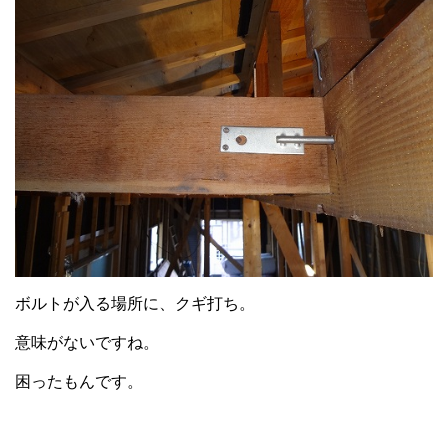
ボルトが入る場所に、クギ打ち。
意味がないですね。
困ったもんです。