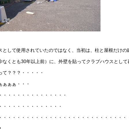
スとして使用されていたのではなく、当初は、柱と屋根だけの
少なくとも30年以上前）に、外壁を貼ってクラブハウスとして
って？？？・・・・・
ぁぁぁぁ・・・
・・・・・・・・・・・・・・・
・・・・・・・・・・・・・・
･･･････・・・・・・・・・・・・・・・・・・・・・・・・・・・・
！