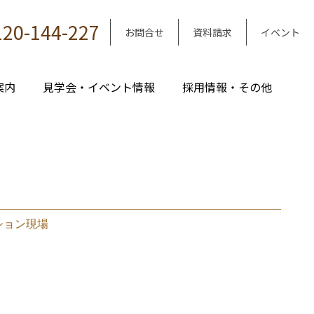
120-144-227
お問合せ
資料請求
イベント
案内
見学会・イベント情報
採用情報・その他
ション現場