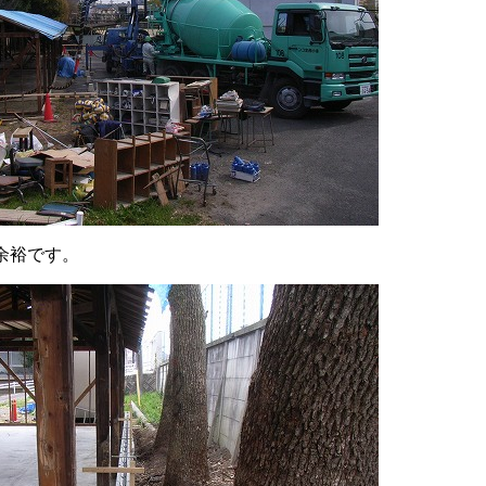
余裕です。