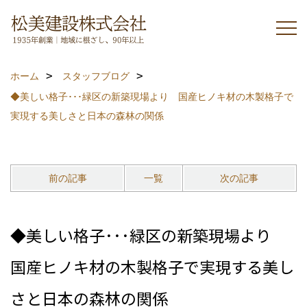
ホーム
スタッフブログ
◆美しい格子･･･緑区の新築現場より 国産ヒノキ材の木製格子で
実現する美しさと日本の森林の関係
前の記事
一覧
次の記事
◆美しい格子･･･緑区の新築現場より
国産ヒノキ材の木製格子で実現する美し
さと日本の森林の関係