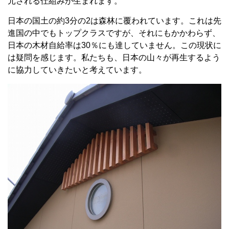
元される仕組みが生まれます。
日本の国土の約3分の2は森林に覆われています。これは先
進国の中でもトップクラスですが、それにもかかわらず、
日本の木材自給率は30％にも達していません。この現状に
は疑問を感じます。私たちも、日本の山々が再生するよう
に協力していきたいと考えています。