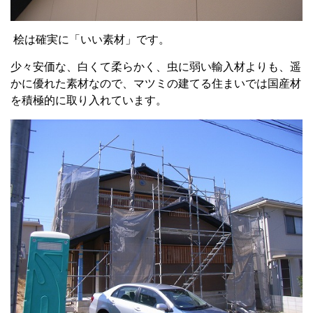
桧は確実に「いい素材」です。
少々安価な、白くて柔らかく、虫に弱い輸入材よりも、遥
かに優れた素材なので、マツミの建てる住まいでは国産材
を積極的に取り入れています。