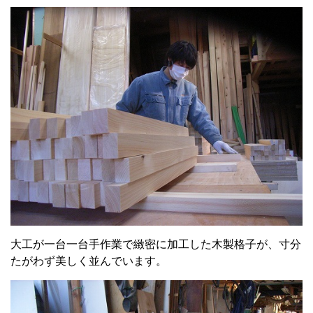
大工が一台一台手作業で緻密に加工した木製格子が、寸分
たがわず美しく並んでいます。