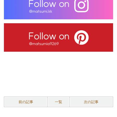
前の記事
一覧
次の記事