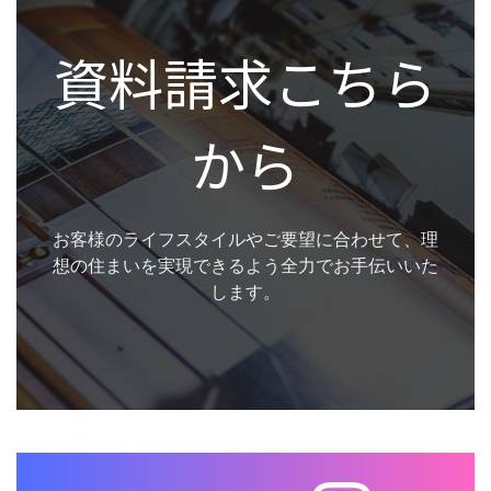
資料請求こちら
から
お客様のライフスタイルやご要望に合わせて、理
想の住まいを実現できるよう全力でお手伝いいた
します。