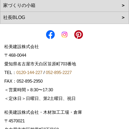
松美建設株式会社
〒468-0044
愛知県名古屋市天白区笹原町703番地
TEL：
0120-144-227
/
052-895-2227
FAX：052-895-2950
＜営業時間＞8:30〜17:30
＜定休日＞日曜日、第2土曜日、祝日
松美建設株式会社・木材加工工場・倉庫
〒4570021