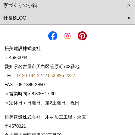
松美建設株式会社
〒468-0044
愛知県名古屋市天白区笹原町703番地
TEL：
0120-144-227
/
052-895-2227
FAX：052-895-2950
＜営業時間＞8:30〜17:30
＜定休日＞日曜日、第2土曜日、祝日
松美建設株式会社・木材加工工場・倉庫
〒4570021