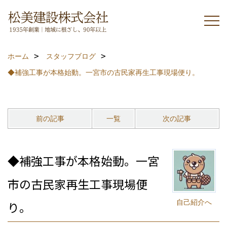
ホーム
スタッフブログ
◆補強工事が本格始動。一宮市の古民家再生工事現場便り。
前の記事
一覧
次の記事
◆補強工事が本格始動。一宮
市の古民家再生工事現場便
自己紹介へ
り。