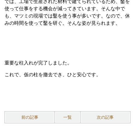
では、工場で生産された材料で建てられているため、鑿を
使って仕事をする機会が減ってきています。そんな中で
も、マツミの現場では鑿を使う事が多いです。なので、休
みの時間を使って鑿を研ぐ。そんな姿が見られます。
重要な柱入れが完了しました。
これで、仮の柱を撤去でき、ひと安心です。
前の記事
一覧
次の記事