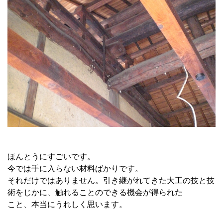
ほんとうにすごいです。
今では手に入らない材料ばかりです。
それだけではありません。引き継がれてきた大工の技と技
術をじかに、触れることのできる機会が得られた
こと、本当にうれしく思います。