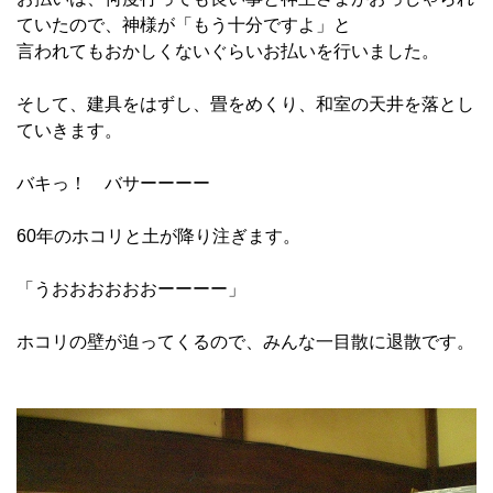
ていたので、神様が「もう十分ですよ」と
言われてもおかしくないぐらいお払いを行いました。
そして、建具をはずし、畳をめくり、和室の天井を落とし
ていきます。
バキっ！ バサーーーー
60年のホコリと土が降り注ぎます。
「うおおおおおおーーーー」
ホコリの壁が迫ってくるので、みんな一目散に退散です。