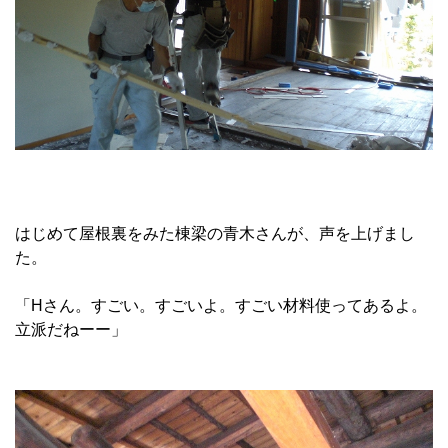
はじめて屋根裏をみた棟梁の青木さんが、声を上げまし
た。
「Hさん。すごい。すごいよ。すごい材料使ってあるよ。
立派だねーー」