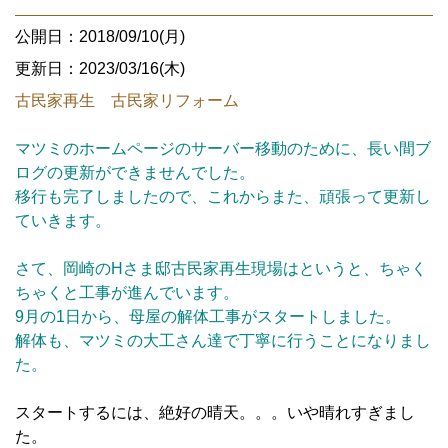
公開日：2018/09/10(月)
更新日：2023/03/16(木)
古民家再生 古民家リフォーム
マツミのホームページのサーバー移動のために、長い間ブ
ログの更新ができませんでした。
移行も完了しましたので、これからまた、頑張って更新し
ていきます。
さて、岡崎のHさま邸古民家再生現場はというと、ちゃく
ちゃくと工事が進んでいます。
9月の1日から、母屋の解体工事がスタートしました。
解体も、マツミの大工さん達で丁寧に行うことになりまし
た。
スタートするには、絶好の晴天。。。いや晴れすぎまし
た。