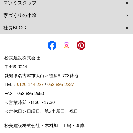
松美建設株式会社
〒468-0044
愛知県名古屋市天白区笹原町703番地
TEL：
0120-144-227
/
052-895-2227
FAX：052-895-2950
＜営業時間＞8:30〜17:30
＜定休日＞日曜日、第2土曜日、祝日
松美建設株式会社・木材加工工場・倉庫