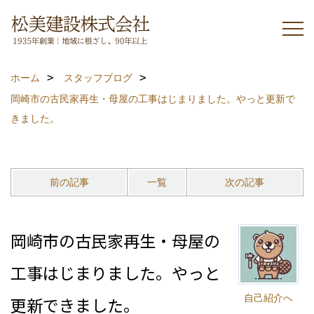
ホーム
スタッフブログ
岡崎市の古民家再生・母屋の工事はじまりました。やっと更新で
きました。
前の記事
一覧
次の記事
岡崎市の古民家再生・母屋の
工事はじまりました。やっと
自己紹介へ
更新できました。