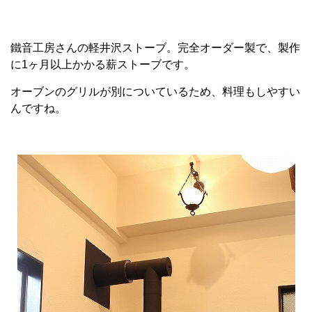
鐵音工房さんの軽井沢ストーブ。完全オーダー製で、製作
に1ヶ月以上かかる薪ストーブです。
オーブンのグリルが別についているため、料理もしやすい
んですね。