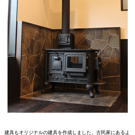
建具もオリジナルの建具を作成しました。古民家にあるよ