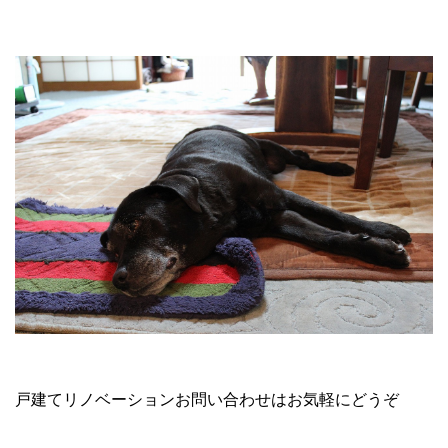
戸建てリノベーションお問い合わせはお気軽にどうぞ