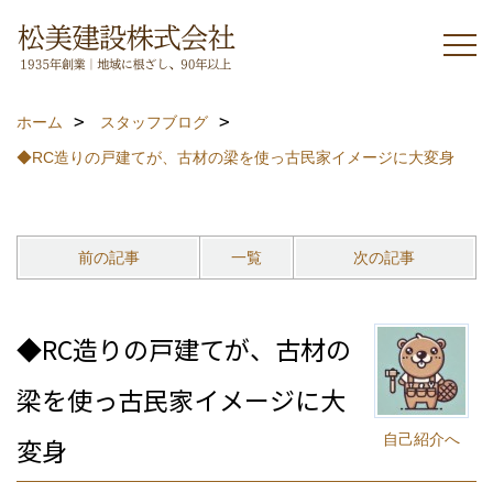
ホーム
スタッフブログ
◆RC造りの戸建てが、古材の梁を使っ古民家イメージに大変身
前の記事
一覧
次の記事
◆RC造りの戸建てが、古材の
梁を使っ古民家イメージに大
自己紹介へ
変身