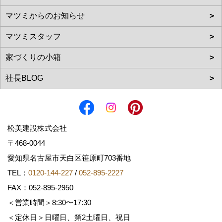
松美建設株式会社
〒468-0044
愛知県名古屋市天白区笹原町703番地
TEL：
0120-144-227
/
052-895-2227
FAX：052-895-2950
＜営業時間＞8:30〜17:30
＜定休日＞日曜日、第2土曜日、祝日