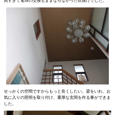
高すぎて電球の交換もままならなかった吹抜けでした。
せっかくの空間ですからもっと良くしたい。梁をいれ、お
気に入りの照明を取り付け、重厚な玄関を作る事ができま
した。