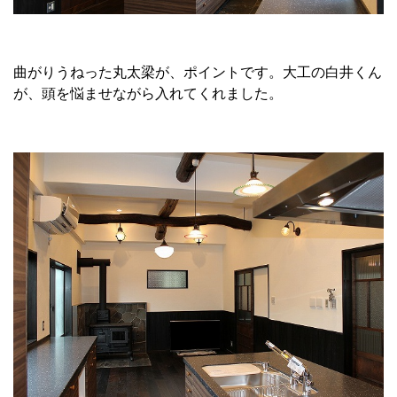
曲がりうねった丸太梁が、ポイントです。大工の白井くん
が、頭を悩ませながら入れてくれました。