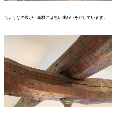
ちょうなの痕が、新材には無い味わいをだしています。