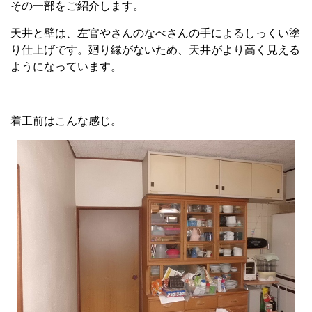
その一部をご紹介します。
天井と壁は、左官やさんのなべさんの手によるしっくい塗
り仕上げです。廻り縁がないため、天井がより高く見える
ようになっています。
着工前はこんな感じ。