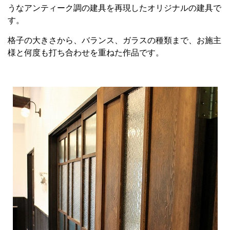
うなアンティーク調の建具を再現したオリジナルの建具で
す。
格子の大きさから、バランス、ガラスの種類まで、お施主
様と何度も打ち合わせを重ねた作品です。