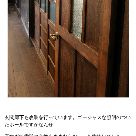
玄関廊下も改装を行っています。ゴージャスな照明のつい
たホールですがなんせ