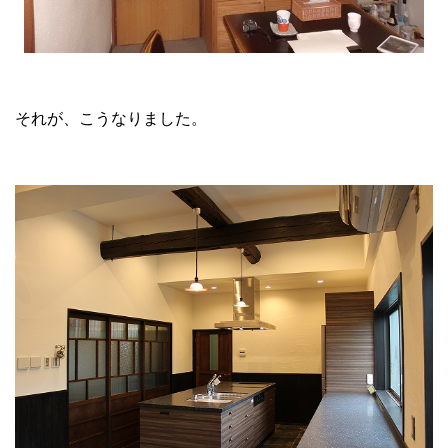
それが、こうなりました。