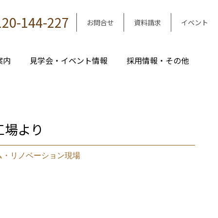
120-144-227
お問合せ
資料請求
イベント
案内
見学会・イベント情報
採用情報・その他
工場より
ム・リノベーション現場