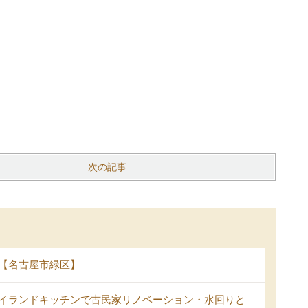
次の記事
【名古屋市緑区】
イランドキッチンで古民家リノベーション・水回りと