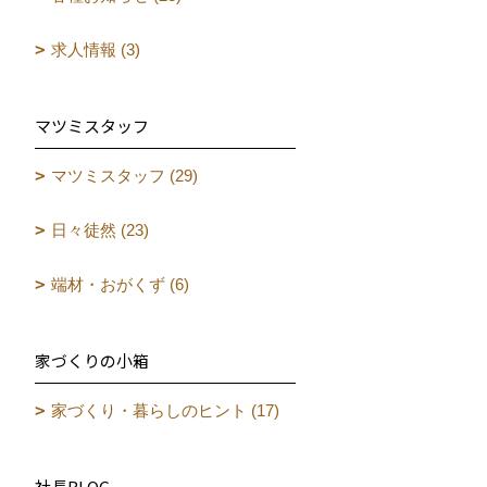
求人情報 (3)
マツミスタッフ
マツミスタッフ (29)
日々徒然 (23)
端材・おがくず (6)
家づくりの小箱
家づくり・暮らしのヒント (17)
社長BLOG