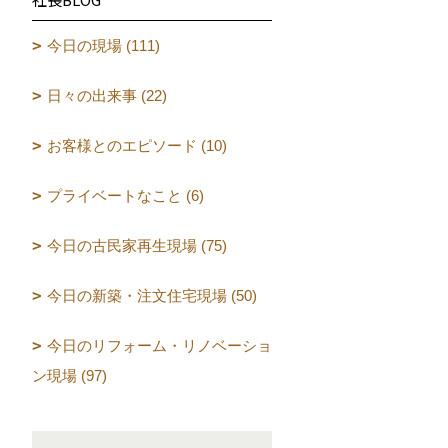
今日の現場 (111)
日々の出来事 (22)
お客様とのエピソード (10)
プライベートなこと (6)
今日の古民家再生現場 (75)
今日の新築・注文住宅現場 (50)
今日のリフォーム・リノベーショ
ン現場 (97)