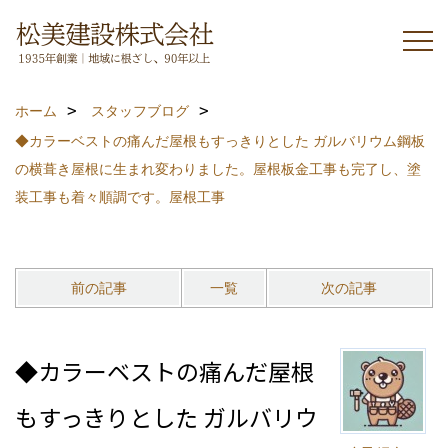
ホーム
スタッフブログ
◆カラーベストの痛んだ屋根もすっきりとした ガルバリウム鋼板
の横葺き屋根に生まれ変わりました。屋根板金工事も完了し、塗
装工事も着々順調です。屋根工事
前の記事
一覧
次の記事
◆カラーベストの痛んだ屋根
もすっきりとした ガルバリウ