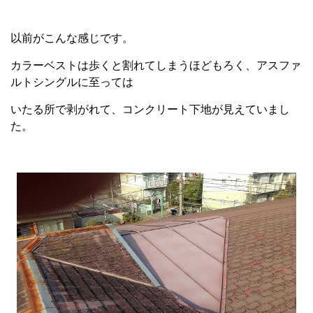
以前がこんな感じです。
カラーベストは歩くと割れてしまうほどもろく、アスファ
ルトシングルに至っては
いたる所で剥がれて、コンクリート下地が見えていまし
た。