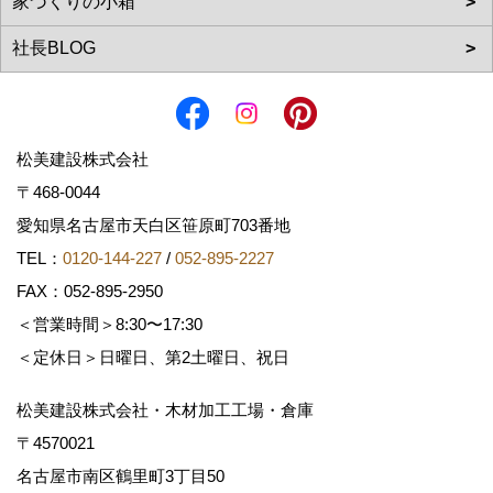
松美建設株式会社
〒468-0044
愛知県名古屋市天白区笹原町703番地
TEL：
0120-144-227
/
052-895-2227
FAX：052-895-2950
＜営業時間＞8:30〜17:30
＜定休日＞日曜日、第2土曜日、祝日
松美建設株式会社・木材加工工場・倉庫
〒4570021
名古屋市南区鶴里町3丁目50