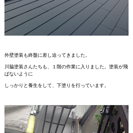
外壁塗装も終盤に差し迫ってきました。
川脇塗装さんたちも、１階の作業に入りました。塗装が飛
ばないように
しっかりと養生をして、下塗りを行っています。