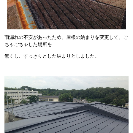
雨漏れの不安があったため、屋根の納まりを変更して、ご
ちゃごちゃした場所を
無くし、すっきりとした納まりとしました。