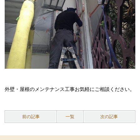
外壁・屋根のメンテナンス工事お気軽にご相談ください。
前の記事
一覧
次の記事