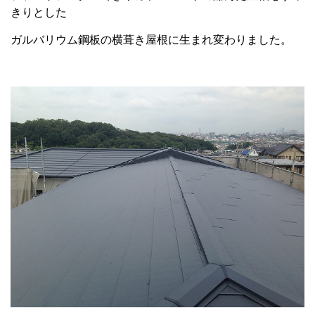
きりとした
ガルバリウム鋼板の横葺き屋根に生まれ変わりました。