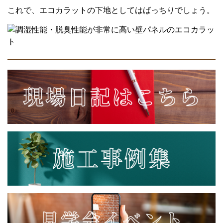
これで、エコカラットの下地としてはばっちりでしょう。