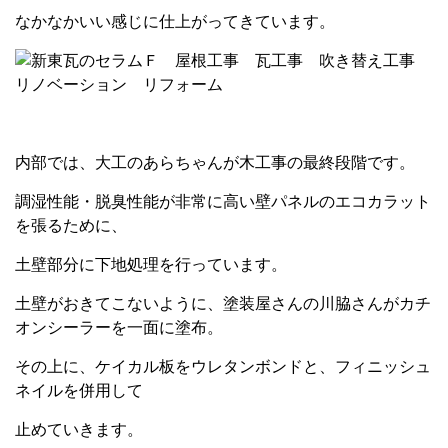
なかなかいい感じに仕上がってきています。
内部では、大工のあらちゃんが木工事の最終段階です。
調湿性能・脱臭性能が非常に高い壁パネルのエコカラット
を張るために、
土壁部分に下地処理を行っています。
土壁がおきてこないように、塗装屋さんの川脇さんがカチ
オンシーラーを一面に塗布。
その上に、ケイカル板をウレタンボンドと、フィニッシュ
ネイルを併用して
止めていきます。