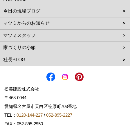
松美建設株式会社
〒468-0044
愛知県名古屋市天白区笹原町703番地
TEL：
0120-144-227
/
052-895-2227
FAX：052-895-2950