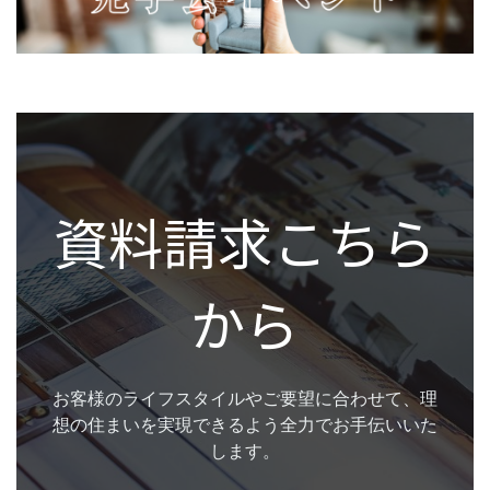
資料請求こちら
から
お客様のライフスタイルやご要望に合わせて、理
想の住まいを実現できるよう全力でお手伝いいた
します。