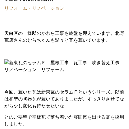
リフォーム・リノベーション
天白区のＩ様邸のかわら工事も終盤を迎えています。北野
瓦店さんのむらちゃんも黙々と瓦を葺いています。
今回、葺いた瓦は新東瓦のセラムＦというシリーズ。以前
は和型の陶器瓦が葺いてありましたが、すっきりさせてな
がら少し変化も持たせたいな
とのご要望で平板瓦で落ち着いた雰囲気を出せる瓦を採用
しました。