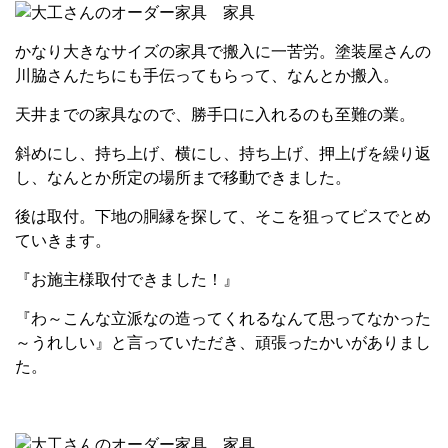
かなり大きなサイズの家具で搬入に一苦労。塗装屋さんの
川脇さんたちにも手伝ってもらって、なんとか搬入。
天井までの家具なので、勝手口に入れるのも至難の業。
斜めにし、持ち上げ、横にし、持ち上げ、押上げを繰り返
し、なんとか所定の場所まで移動できました。
後は取付。下地の胴縁を探して、そこを狙ってビスでとめ
ていきます。
『お施主様取付できました！』
『わ～こんな立派なの造ってくれるなんて思ってなかった
～うれしい』と言っていただき、頑張ったかいがありまし
た。