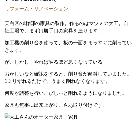
リフォーム・リノベーション
天白区のI様邸の家具の製作。作るのはマツミの大工。自
社工場で、まずは勝手口の家具を造ります。
加工機の削り台を使って、板の一面をまっすぐに削ってい
きます。
が、しかし、やればやるほど悪くなっている。
おかしいなと確認をすると、削り台が傾斜していました。
1ミリずれるだけで、うまく削れなくなります。
何度か調整を行い、びしっと削れるようになりました。
家具も無事に出来上がり、さあ取り付けです。