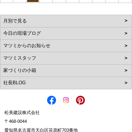
松美建設株式会社
〒468-0044
愛知県名古屋市天白区笹原町703番地