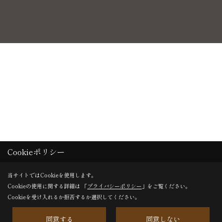
Cookieポリシー
当サイトではCookieを使用します。
Cookieの使用に関する詳細は 「
プライバシーポリシー
」をご覧ください。
Cookieを受け入れるか拒否するか選択してください。
同意する
同意しない