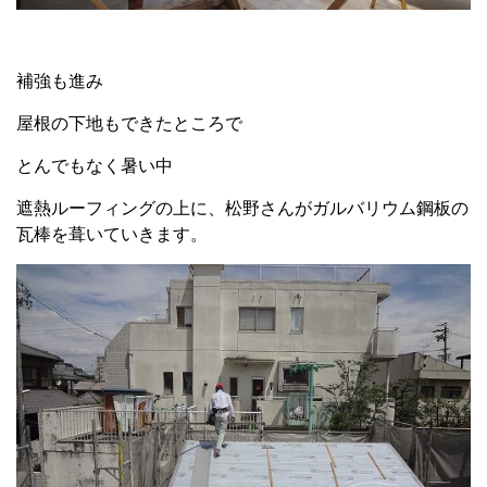
補強も進み
屋根の下地もできたところで
とんでもなく暑い中
遮熱ルーフィングの上に、松野さんがガルバリウム鋼板の
瓦棒を葺いていきます。