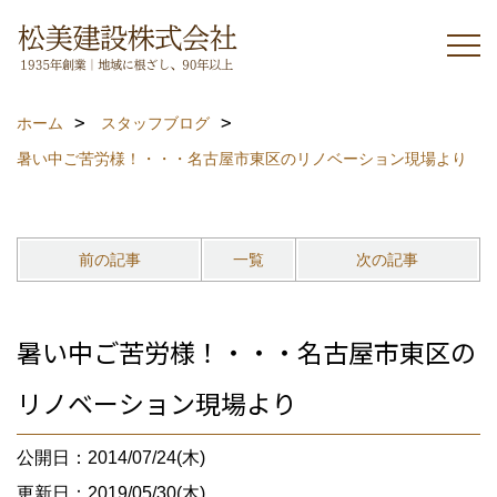
ホーム
スタッフブログ
暑い中ご苦労様！・・・名古屋市東区のリノベーション現場より
前の記事
一覧
次の記事
暑い中ご苦労様！・・・名古屋市東区の
リノベーション現場より
公開日：2014/07/24(木)
更新日：2019/05/30(木)