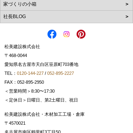
松美建設株式会社
〒468-0044
愛知県名古屋市天白区笹原町703番地
TEL：
0120-144-227
/
052-895-2227
FAX：052-895-2950
＜営業時間＞8:30〜17:30
＜定休日＞日曜日、第2土曜日、祝日
松美建設株式会社・木材加工工場・倉庫
〒4570021
名古屋市南区鶴里町3丁目50