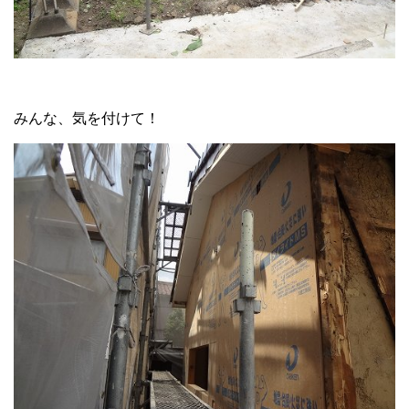
みんな、気を付けて！