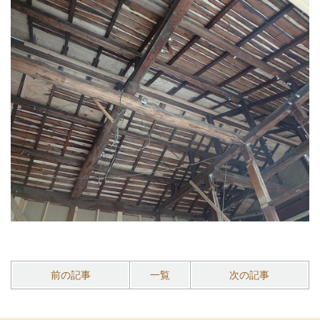
前の記事
一覧
次の記事