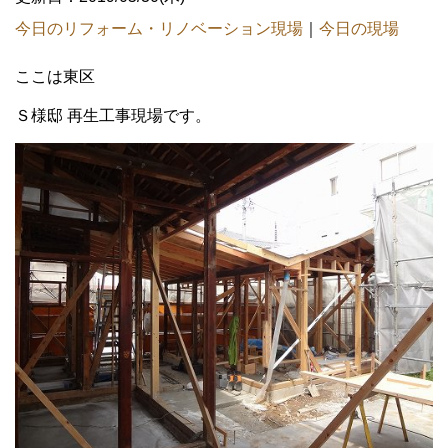
今日のリフォーム・リノベーション現場
｜
今日の現場
ここは東区
Ｓ様邸 再生工事現場です。