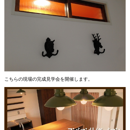
こちらの現場の完成見学会を開催します。