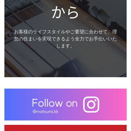
から
お客様のライフスタイルやご要望に合わせて、理
想の住まいを実現できるよう全力でお手伝いいた
します。