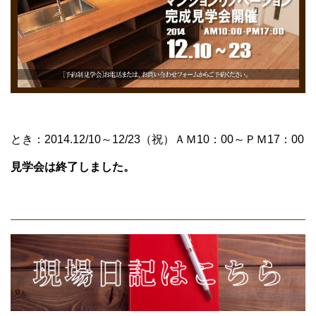
とき：2014.12/10～12/23（祝）ＡＭ10：00～ＰＭ17：00
見学会は終了しました。