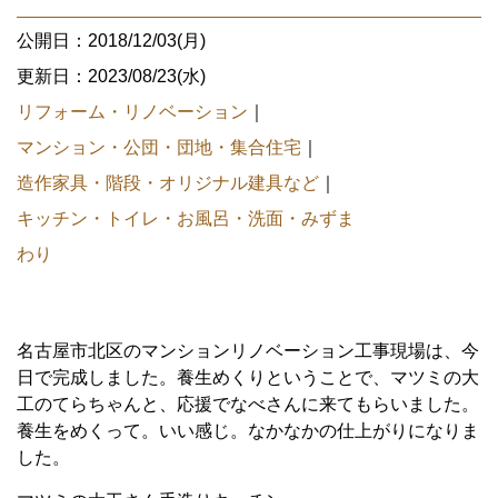
公開日：2018/12/03(月)
更新日：2023/08/23(水)
リフォーム・リノベーション
｜
マンション・公団・団地・集合住宅
｜
造作家具・階段・オリジナル建具など
｜
キッチン・トイレ・お風呂・洗面・みずま
わり
名古屋市北区のマンションリノベーション工事現場は、今
日で完成しました。養生めくりということで、マツミの大
工のてらちゃんと、応援でなべさんに来てもらいました。
養生をめくって。いい感じ。なかなかの仕上がりになりま
した。