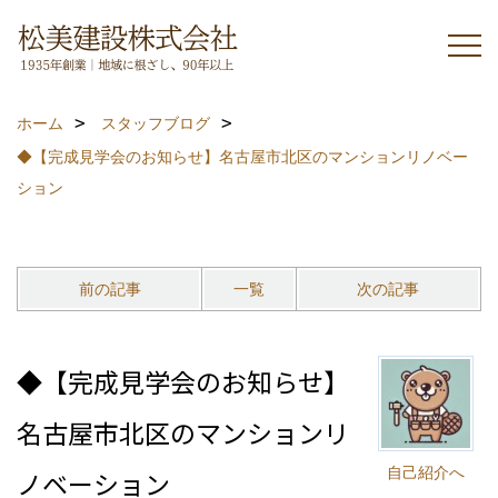
ホーム
スタッフブログ
◆【完成見学会のお知らせ】名古屋市北区のマンションリノベー
ション
前の記事
一覧
次の記事
◆【完成見学会のお知らせ】
名古屋市北区のマンションリ
自己紹介へ
ノベーション