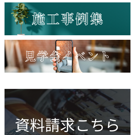
資料請求こちら