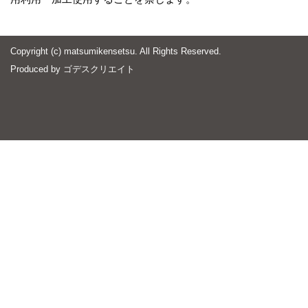
Copyright (c) matsumikensetsu. All Rights Reserved.
Produced by
ゴデスクリエイト