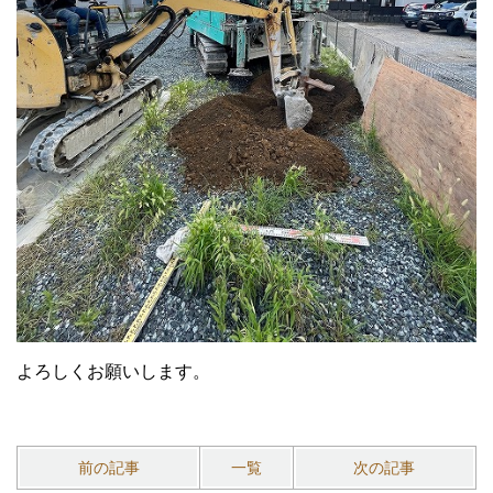
よろしくお願いします。
前の記事
一覧
次の記事