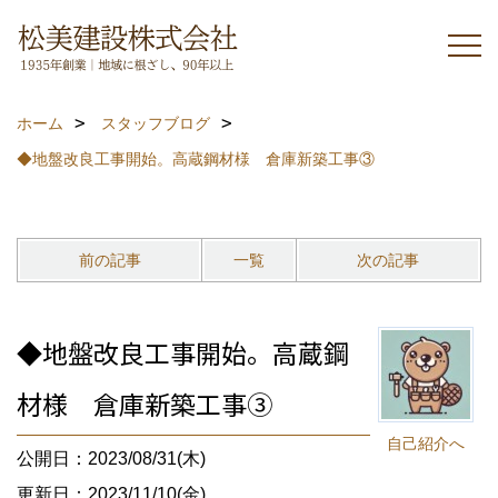
ホーム
スタッフブログ
◆地盤改良工事開始。高蔵鋼材様 倉庫新築工事③
前の記事
一覧
次の記事
◆地盤改良工事開始。高蔵鋼
材様 倉庫新築工事③
自己紹介へ
公開日：2023/08/31(木)
更新日：2023/11/10(金)