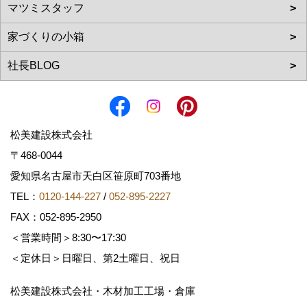
松美建設株式会社
〒468-0044
愛知県名古屋市天白区笹原町703番地
TEL：
0120-144-227
/
052-895-2227
FAX：052-895-2950
＜営業時間＞8:30〜17:30
＜定休日＞日曜日、第2土曜日、祝日
松美建設株式会社・木材加工工場・倉庫