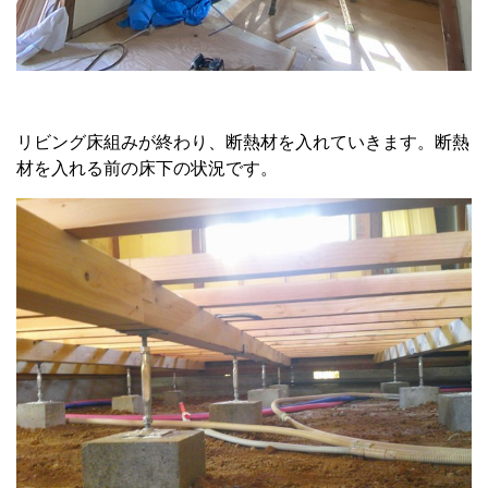
リビング床組みが終わり、断熱材を入れていきます。断熱
材を入れる前の床下の状況です。