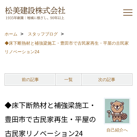
ホーム
スタッフブログ
◆床下断熱材と補強梁施工・豊田市で古民家再生・平屋の古民家
リノベーション24
前の記事
一覧
次の記事
◆床下断熱材と補強梁施工・
豊田市で古民家再生・平屋の
自己紹介へ
古民家リノベーション24