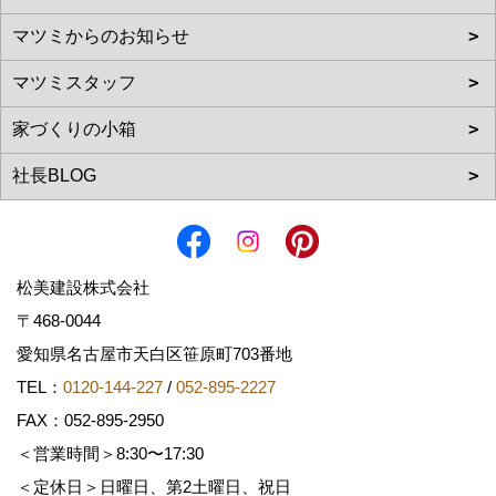
松美建設株式会社
〒468-0044
愛知県名古屋市天白区笹原町703番地
TEL：
0120-144-227
/
052-895-2227
FAX：052-895-2950
＜営業時間＞8:30〜17:30
＜定休日＞日曜日、第2土曜日、祝日