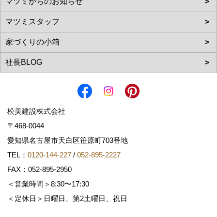
松美建設株式会社
〒468-0044
愛知県名古屋市天白区笹原町703番地
TEL：
0120-144-227
/
052-895-2227
FAX：052-895-2950
＜営業時間＞8:30〜17:30
＜定休日＞日曜日、第2土曜日、祝日