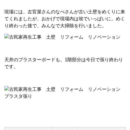
現場には、左官屋さんのなべさんが古い土壁をめくりに来
てくれましたが、おかげで現場内は埃でいっぱいに。めく
り終わった後で、みんなで大掃除を行いました。
天井のプラスターボードも、1階部分は今日で張り終わり
です。