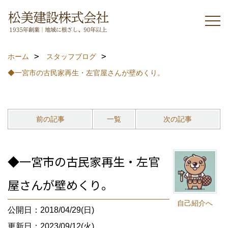
ホーム
スタッフブログ
◆一宮市の古民家再生・左官屋さんが壁めくり。
前の記事
一覧
次の記事
◆一宮市の古民家再生・左官
屋さんが壁めくり。
自己紹介へ
公開日：2018/04/29(日)
更新日：2023/09/12(火)