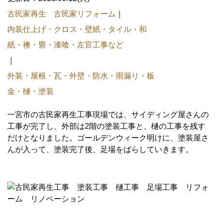
古民家再生 古民家リフォーム
｜
内装仕上げ・クロス・壁紙・タイル・和
紙・襖・畳・漆喰・左官工事など
｜
外装・屋根・瓦・外壁・防水・雨漏り・板
金・樋・塗装
一宮市の古民家再生工事現場では、サイディング屋さんの
工事が完了し、外部は2階の塗装工事と、樋の工事を残す
だけとなりました。ゴールデンウィーク明けに、塗装屋さ
んが入って、塗装完了後、足場をばらしていきます。