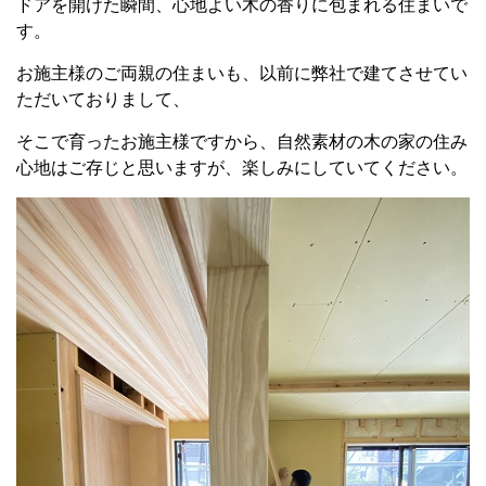
ドアを開けた瞬間、心地よい木の香りに包まれる住まいで
す。
お施主様のご両親の住まいも、以前に弊社で建てさせてい
ただいておりまして、
そこで育ったお施主様ですから、自然素材の木の家の住み
心地はご存じと思いますが、楽しみにしていてください。