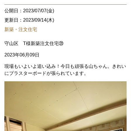
公開日：2023/07/07(金)
更新日：2023/09/14(木)
新築・注文住宅
守山区 T様新築注文住宅⑳
2023年06月09日
現場もいよいよ追い込み！今日も頑張る山ちゃん。きれい
にプラスターボードが張られています。