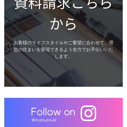
資料請求こちら
から
お客様のライフスタイルやご要望に合わせて、理
想の住まいを実現できるよう全力でお手伝いいた
します。