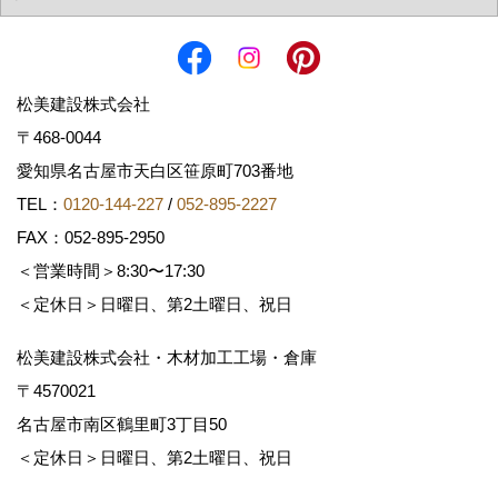
松美建設株式会社
〒468-0044
愛知県名古屋市天白区笹原町703番地
TEL：
0120-144-227
/
052-895-2227
FAX：052-895-2950
＜営業時間＞8:30〜17:30
＜定休日＞日曜日、第2土曜日、祝日
松美建設株式会社・木材加工工場・倉庫
〒4570021
名古屋市南区鶴里町3丁目50
＜定休日＞日曜日、第2土曜日、祝日