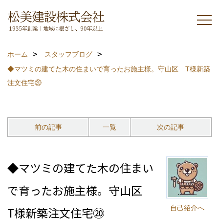
ホーム
スタッフブログ
◆マツミの建てた木の住まいで育ったお施主様。守山区 T様新築
注文住宅⑳
前の記事
一覧
次の記事
◆マツミの建てた木の住まい
で育ったお施主様。守山区
自己紹介へ
T様新築注文住宅⑳