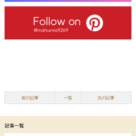
前の記事
一覧
次の記事
記事一覧