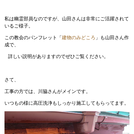
私は幽霊部員なのですが、山田さんは非常にご活躍されて
いるご様子。
この教会のパンフレット「
建物のみどころ
」も山田さん作
成で、
詳しい説明がありますのでぜひご覧ください。
さて、
工事の方では、川脇さんがメインです。
いつもの様に高圧洗浄もしっかり施工してもらってます。