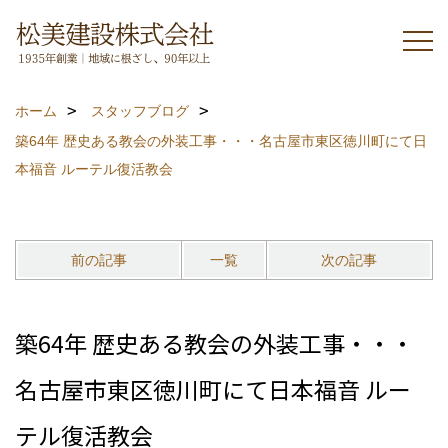
ホーム
スタッフブログ
築64年 歴史ある教会の外装工事・・・名古屋市東区徳川町にて日
本福音 ルーテル復活教会
前の記事
一覧
次の記事
築64年 歴史ある教会の外装工事・・・
名古屋市東区徳川町にて日本福音 ルー
テル復活教会