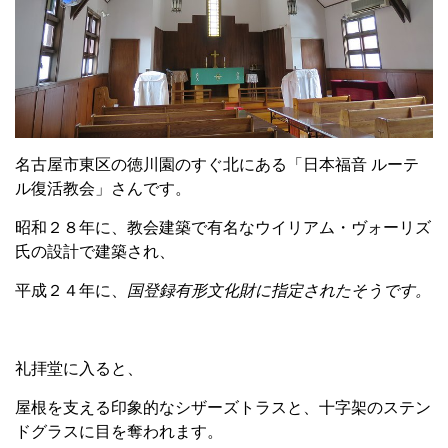
名古屋市東区の徳川園のすぐ北にある「日本福音 ルーテ
ル復活教会」さんです。
昭和２８年に、教会建築で有名なウイリアム・ヴォーリズ
氏の設計で建築され、
平成２４年に、
国登録有形文化財に指定されたそうです。
礼拝堂に入ると、
屋根を支える印象的なシザーズトラスと、十字架のステン
ドグラスに目を奪われます。