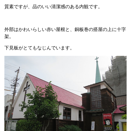
質素ですが、品のいい清潔感のある内観です。
外部はかわいらしい赤い屋根と、銅板巻の搭屋の上に十字
架。
下見板がとてもなじんでいます。