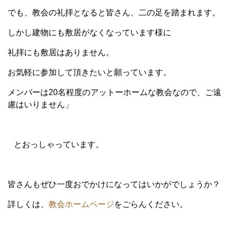
でも、教会の礼拝となると皆さん、二の足を踏まれます。
しかし建物にも敷居がなくなっています様に
礼拝にも敷居はありません。
お気軽に参加して頂きたいと願っています。
メンバーは20名程度のアットーホームな教会なので、ご遠
慮はいりません」
とおっしゃっています。
皆さんもぜひ一度おでかけになってはいかがでしょうか？
詳しくは、
教会ホームページ
をごらんください。