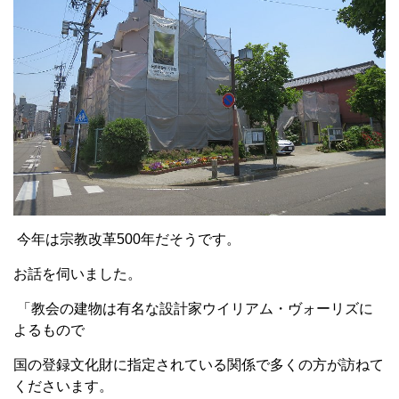
今年は宗教改革500年だそうです。
お話を伺いました。
「教会の建物は有名な設計家ウイリアム・ヴォーリズに
よるもので
国の登録文化財に指定されている関係で多くの方が訪ねて
くださいます。