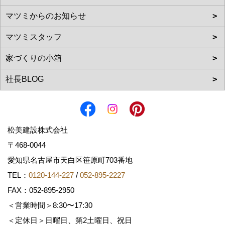
松美建設株式会社
〒468-0044
愛知県名古屋市天白区笹原町703番地
TEL：
0120-144-227
/
052-895-2227
FAX：052-895-2950
＜営業時間＞8:30〜17:30
＜定休日＞日曜日、第2土曜日、祝日