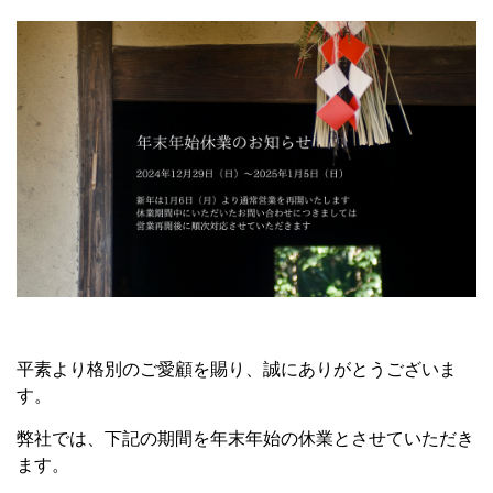
平素より格別のご愛顧を賜り、誠にありがとうございま
す。
弊社では、下記の期間を年末年始の休業とさせていただき
ます。