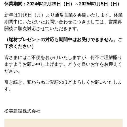
休業期間：2024年12月29日（日）～2025年1月5日（日）
新年は1月6日（月）より通常営業を再開いたします。休業
期間中にいただいたお問い合わせにつきましては、営業再
開後に順次対応させていただきます。
（端材プレゼントの対応も期間中はお受けできません。ご
了承ください）
皆さまにはご不便をおかけいたしますが、何卒ご理解賜り
ますようお願い申し上げます。どうぞ良いお年をお迎えく
ださい。
引き続き、変わらぬご愛顧のほどよろしくお願いいたしま
す。
松美建設株式会社