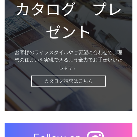
カタログ プレ
ゼント
お客様のライフスタイルやご要望に合わせて、理
想の住まいを実現できるよう全力でお手伝いいた
します。
カタログ請求はこちら