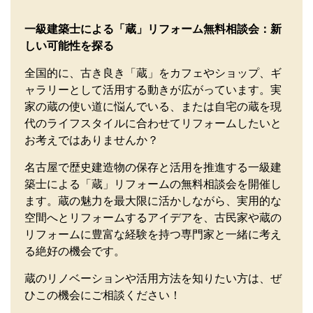
一級建築士による「蔵」リフォーム無料相談会：新
しい可能性を探る
全国的に、古き良き「蔵」をカフェやショップ、ギ
ャラリーとして活用する動きが広がっています。実
家の蔵の使い道に悩んでいる、または自宅の蔵を現
代のライフスタイルに合わせてリフォームしたいと
お考えではありませんか？
名古屋で歴史建造物の保存と活用を推進する一級建
築士による「蔵」リフォームの無料相談会を開催し
ます。蔵の魅力を最大限に活かしながら、実用的な
空間へとリフォームするアイデアを、古民家や蔵の
リフォームに豊富な経験を持つ専門家と一緒に考え
る絶好の機会です。
蔵のリノベーションや活用方法を知りたい方は、ぜ
ひこの機会にご相談ください！