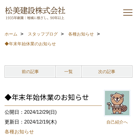
ホーム
スタッフブログ
各種お知らせ
◆年末年始休業のお知らせ
前の記事
一覧
次の記事
◆年末年始休業のお知らせ
公開日：2024/12/29(日)
更新日：2024/12/19(木)
自己紹介へ
各種お知らせ