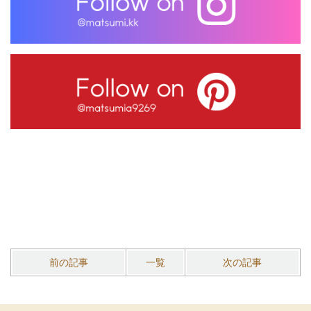
前の記事
一覧
次の記事