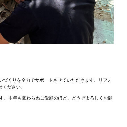
いづくりを全力でサポートさせていただきます。リフォ
せください。
ます。本年も変わらぬご愛顧のほど、どうぞよろしくお願