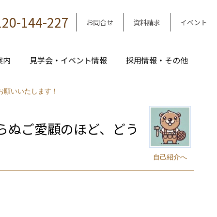
120-144-227
お問合せ
資料請求
イベント
案内
見学会・イベント情報
採用情報・その他
お願いいたします！
らぬご愛顧のほど、どう
自己紹介へ