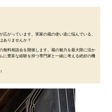
が広がっています。実家の蔵の使い道に悩んでいる、
はありませんか？
の無料相談会を開催します。蔵の魅力を最大限に活か
ムに豊富な経験を持つ専門家と一緒に考える絶好の機
！