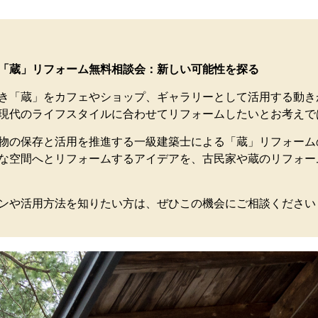
「蔵」リフォーム無料相談会：新しい可能性を探る
き「蔵」をカフェやショップ、ギャラリーとして活用する動き
現代のライフスタイルに合わせてリフォームしたいとお考えで
物の保存と活用を推進する一級建築士による「蔵」リフォーム
な空間へとリフォームするアイデアを、古民家や蔵のリフォー
ンや活用方法を知りたい方は、ぜひこの機会にご相談ください