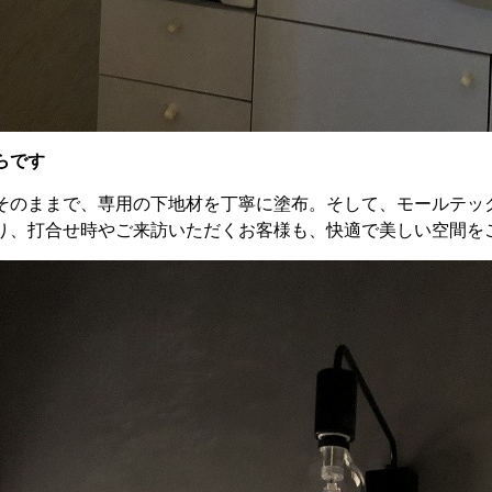
らです
そのままで、専用の下地材を丁寧に塗布。そして、モールテッ
り、打合せ時やご来訪いただくお客様も、快適で美しい空間を