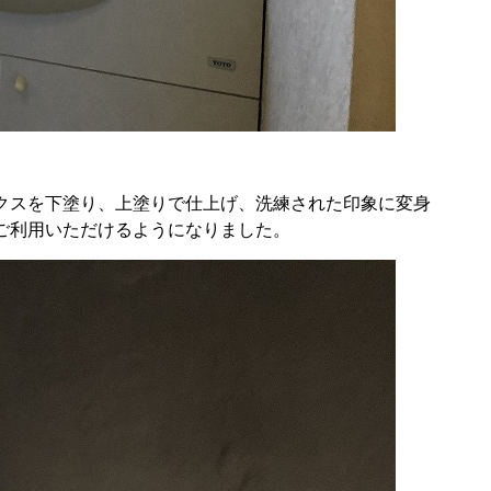
クスを下塗り、上塗りで仕上げ、洗練された印象に変身
ご利用いただけるようになりました。