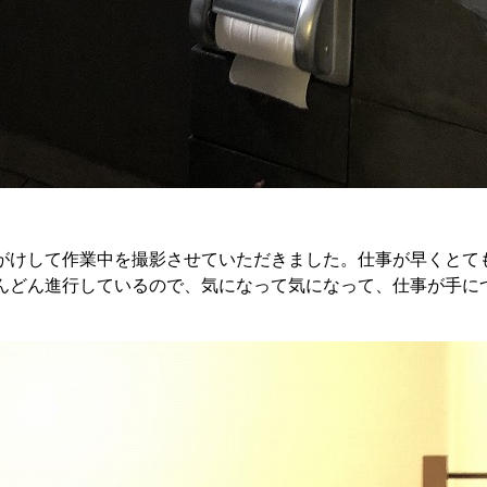
がけして作業中を撮影させていただきました。仕事が早くとて
んどん進行しているので、気になって気になって、仕事が手に