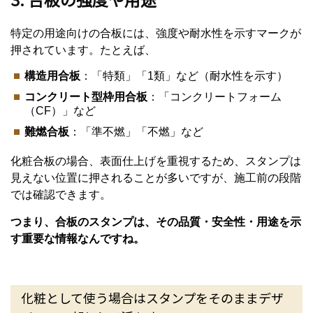
特定の用途向けの合板には、強度や耐水性を示すマークが
押されています。たとえば、
構造用合板
：「特類」「1類」など（耐水性を示す）
コンクリート型枠用合板
：「コンクリートフォーム
（CF）」など
難燃合板
：「準不燃」「不燃」など
化粧合板の場合、表面仕上げを重視するため、スタンプは
見えない位置に押されることが多いですが、施工前の段階
では確認できます。
つまり、合板のスタンプは、その品質・安全性・用途を示
す重要な情報なんですね。
化粧として使う場合はスタンプをそのままデザ