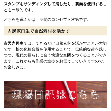
スタンプをサンディングして消したり、裏面を使用する
こ
とも一般的です。
どちらを選ぶかは、空間のコンセプト次第です。
古民家再生で自然素材を活かす
古民家再生では、できるだけ自然素材を活かすことが大切
です。桧の化粧合板を使用することで、伝統的な趣を残し
つつ、現代の暮らしに合う快適な空間をつくることができ
ます。これからも作業の進捗をお伝えしていきますので、
お楽しみに。