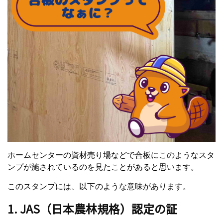
ホームセンターの資材売り場などで合板にこのようなスタ
ンプが施されているのを見たことがあると思います。
このスタンプには、以下のような意味があります。
1. JAS（日本農林規格）認定の証