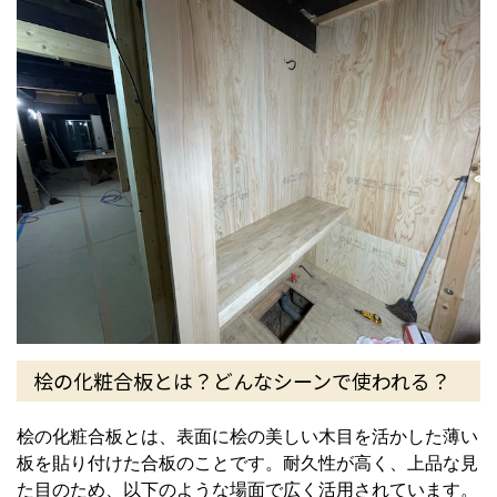
桧の化粧合板とは？どんなシーンで使われる？
桧の化粧合板とは、表面に桧の美しい木目を活かした薄い
板を貼り付けた合板のことです。耐久性が高く、上品な見
た目のため、以下のような場面で広く活用されています。