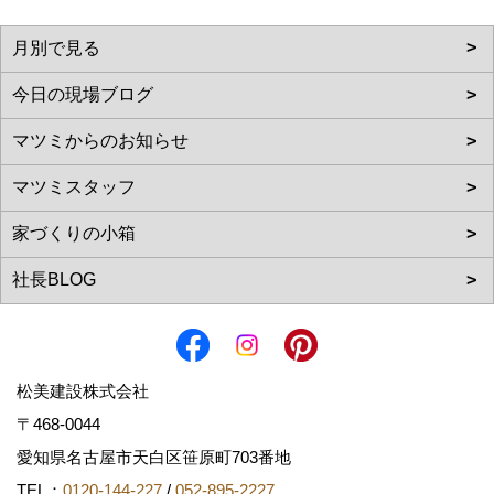
松美建設株式会社
〒468-0044
愛知県名古屋市天白区笹原町703番地
TEL：
0120-144-227
/
052-895-2227