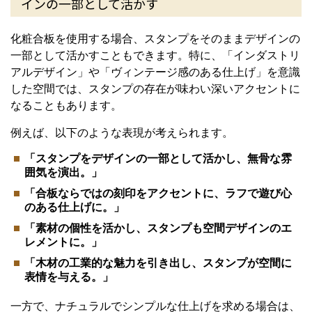
インの一部として活かす
化粧合板を使用する場合、スタンプをそのままデザインの
一部として活かすこともできます。特に、「インダストリ
アルデザイン」や「ヴィンテージ感のある仕上げ」を意識
した空間では、スタンプの存在が味わい深いアクセントに
なることもあります。
例えば、以下のような表現が考えられます。
「スタンプをデザインの一部として活かし、無骨な雰
囲気を演出。」
「合板ならではの刻印をアクセントに、ラフで遊び心
のある仕上げに。」
「素材の個性を活かし、スタンプも空間デザインのエ
レメントに。」
「木材の工業的な魅力を引き出し、スタンプが空間に
表情を与える。」
一方で、ナチュラルでシンプルな仕上げを求める場合は、