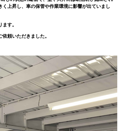
きく上昇し、車の保管や作業環境に影響が出ていまし
ります。
ご依頼いただきました。