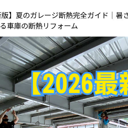
最新版】夏のガレージ断熱完全ガイド｜暑
る車庫の断熱リフォーム