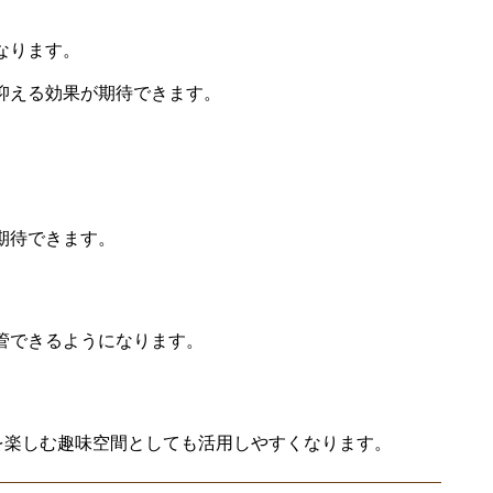
なります。
抑える効果が期待できます。
期待できます。
管できるようになります。
を楽しむ趣味空間としても活用しやすくなります。