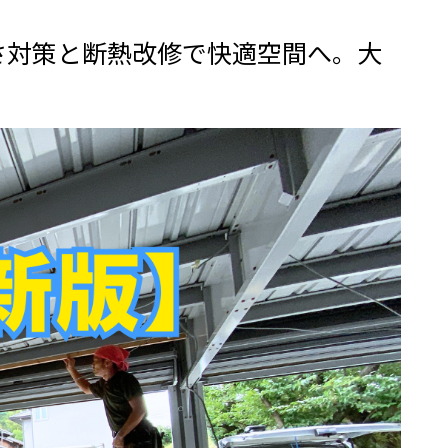
さ対策と断熱改修で快適空間へ。大