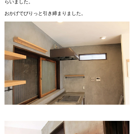
らいました。
おかげでぴりっと引き締まりました。