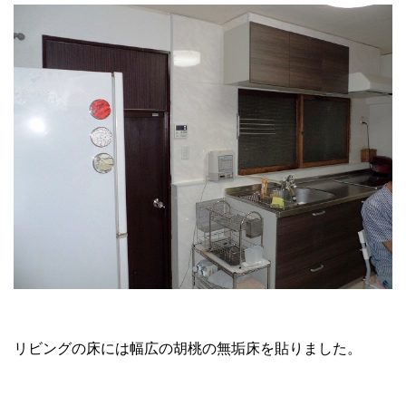
リビングの床には幅広の胡桃の無垢床を貼りました。