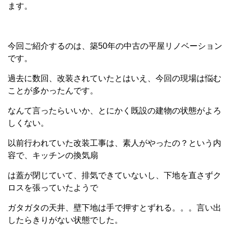
ます。
今回ご紹介するのは、築50年の中古の平屋リノベーション
です。
過去に数回、改装されていたとはいえ、今回の現場は悩む
ことが多かったんです。
なんて言ったらいいか、とにかく既設の建物の状態がよろ
しくない。
以前行われていた改装工事は、素人がやったの？という内
容で、キッチンの換気扇
は蓋が閉じていて、排気できていないし、下地を直さずク
ロスを張っていたようで
ガタガタの天井、壁下地は手で押すとずれる。。。言い出
したらきりがない状態でした。