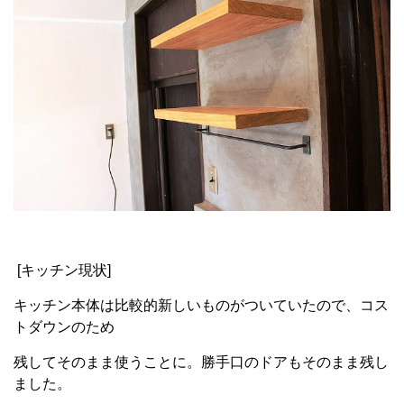
[キッチン現状]
キッチン本体は比較的新しいものがついていたので、コス
トダウンのため
残してそのまま使うことに。勝手口のドアもそのまま残し
ました。