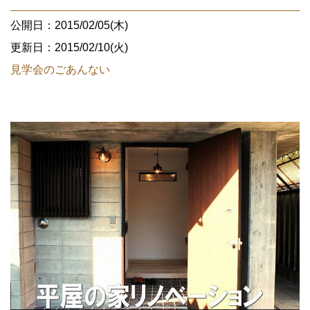
公開日：2015/02/05(木)
更新日：2015/02/10(火)
見学会のごあんない