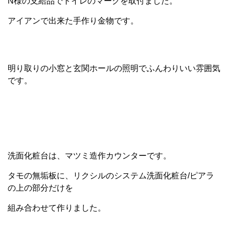
N様の支給品でトイレのマークを取付ました。
アイアンで出来た手作り金物です。
明り取りの小窓と玄関ホールの照明でふんわりいい雰囲気
です。
洗面化粧台は、マツミ造作カウンターです。
タモの無垢板に、リクシルのシステム洗面化粧台/ピアラ
の上の部分だけを
組み合わせて作りました。