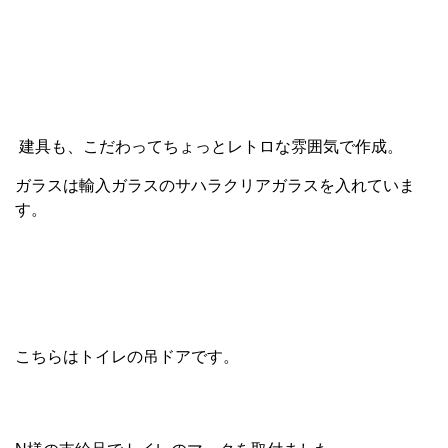
建具も、こだわってちょっとレトロな雰囲気で作成。
ガラスは輸入ガラスのサハラクリアガラスを入れていま
す。
こちらはトイレの吊ドアです。