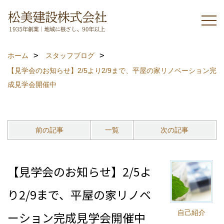
ホーム
スタッフブログ
【見学会のお知らせ】2/5より2/9まで、平屋の家リノベーション完
成見学会開催中
前の記事
一覧
次の記事
【見学会のお知らせ】2/5よ
り2/9まで、平屋の家リノベ
自己紹介
ーション完成見学会開催中