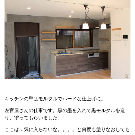
キッチンの壁はモルタルでハードな仕上げに。
左官屋さんの仕事です。黒の墨を入れて黒モルタルを造
り、塗ってもらいました。
ここは…気に入らないな。。。。と何度も塗りなおしても