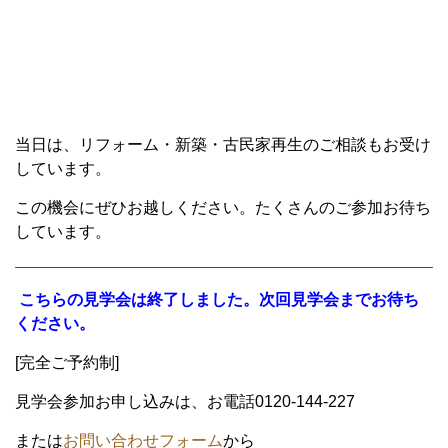
当日は、リフォーム・新築・古民家再生のご相談もお受け
しています。
この機会にぜひお越しください。たくさんのご参加お待ち
しています。
こちらの見学会は終了しました。次回見学会までお待ち
ください。
[完全ご予約制]
見学会参加お申し込みは、お電話0120-144-227
または
お問い合わせフォーム
から