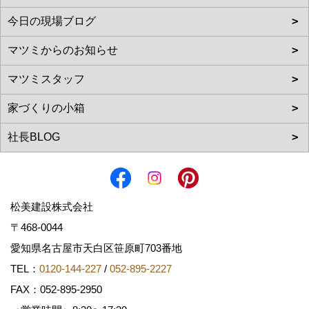
松美建設株式会社
〒468-0044
愛知県名古屋市天白区笹原町703番地
TEL：
0120-144-227
/
052-895-2227
FAX：052-895-2950