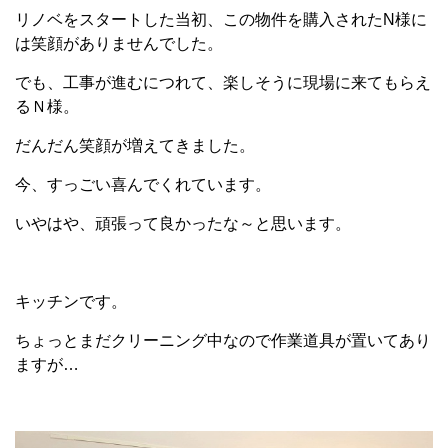
リノベをスタートした当初、この物件を購入されたN様に
は笑顔がありませんでした。
でも、工事が進むにつれて、楽しそうに現場に来てもらえ
るＮ様。
だんだん笑顔が増えてきました。
今、すっごい喜んでくれています。
いやはや、頑張って良かったな～と思います。
キッチンです。
ちょっとまだクリーニング中なので作業道具が置いてあり
ますが…