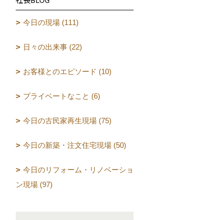
今日の現場 (111)
日々の出来事 (22)
お客様とのエピソード (10)
プライベートなこと (6)
今日の古民家再生現場 (75)
今日の新築・注文住宅現場 (50)
今日のリフォーム・リノベーショ
ン現場 (97)