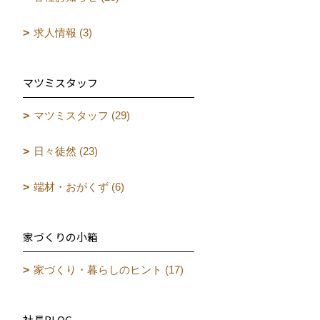
求人情報 (3)
マツミスタッフ
マツミスタッフ (29)
日々徒然 (23)
端材・おがくず (6)
家づくりの小箱
家づくり・暮らしのヒント (17)
社長BLOG