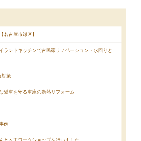
【名古屋市緑区】
イランドキッチンで古民家リノベーション・水回りと
全対策
な愛車を守る車庫の断熱リフォーム
事例
んと木工ワークショップを行いました