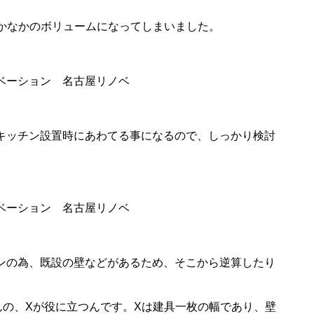
かなかのボリュームになってしまいました。
キッチン設置時にあわてる事になるので、しっかり検討
ンの為、既設の壁などがあるため、そこから逆算したり
の、Xが役に立つんです。Xは建具一枚の幅であり、壁