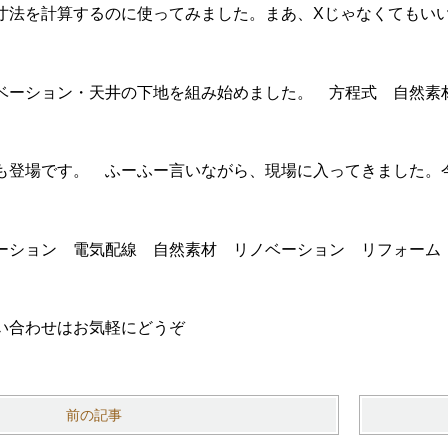
寸法を計算するのに使ってみました。まあ、Xじゃなくてもい
も登場です。 ふーふー言いながら、現場に入ってきました。
い合わせはお気軽にどうぞ
前の記事