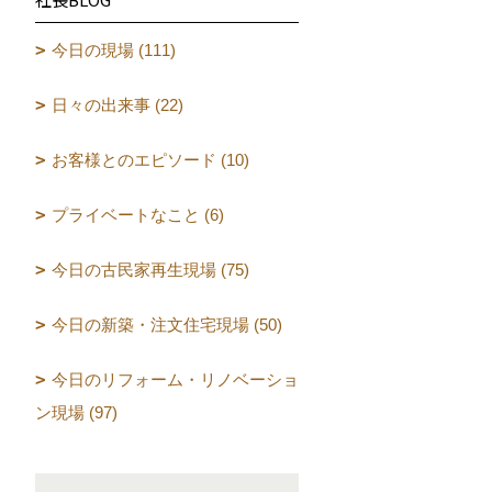
今日の現場 (111)
日々の出来事 (22)
お客様とのエピソード (10)
プライベートなこと (6)
今日の古民家再生現場 (75)
今日の新築・注文住宅現場 (50)
今日のリフォーム・リノベーショ
ン現場 (97)