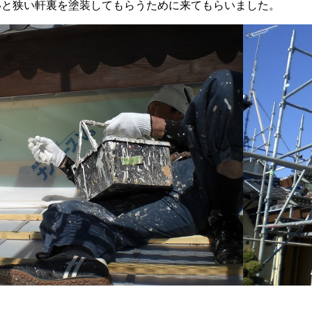
いと狭い軒裏を塗装してもらうために来てもらいました。