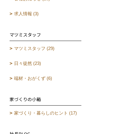
求人情報 (3)
マツミスタッフ
マツミスタッフ (29)
日々徒然 (23)
端材・おがくず (6)
家づくりの小箱
家づくり・暮らしのヒント (17)
社長BLOG