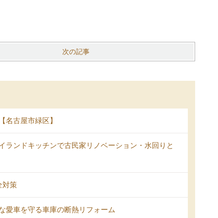
次の記事
【名古屋市緑区】
イランドキッチンで古民家リノベーション・水回りと
全対策
な愛車を守る車庫の断熱リフォーム