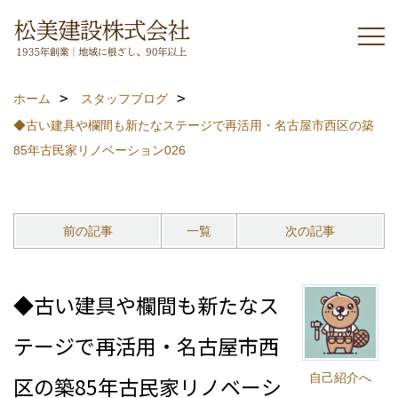
ホーム
スタッフブログ
◆古い建具や欄間も新たなステージで再活用・名古屋市西区の築
85年古民家リノベーション026
前の記事
一覧
次の記事
◆古い建具や欄間も新たなス
テージで再活用・名古屋市西
自己紹介へ
区の築85年古民家リノベーシ