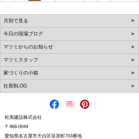
松美建設株式会社
〒468-0044
愛知県名古屋市天白区笹原町703番地