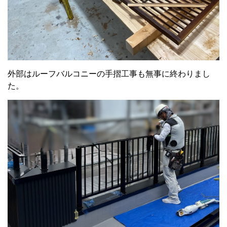
外部はルーフバルコニーの手摺工事も無事に終わりまし
た。