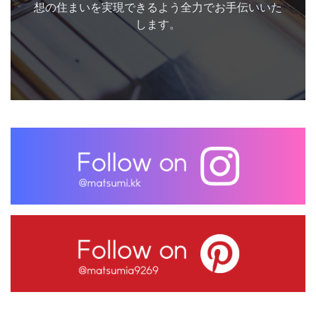
想の住まいを実現できるよう全力でお手伝いいた
します。