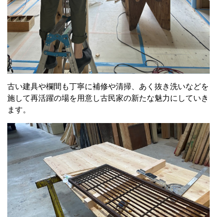
古い建具や欄間も丁寧に補修や清掃、あく抜き洗いなどを
施して再活躍の場を用意し古民家の新たな魅力にしていき
ます。