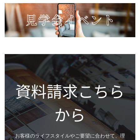
資料請求こちら
から
お客様のライフスタイルやご要望に合わせて、理