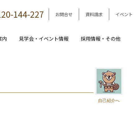
120-144-227
お問合せ
資料請求
イベント
案内
見学会・イベント情報
採用情報・その他
自己紹介へ